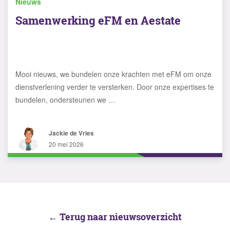
Nieuws
Samenwerking eFM en Aestate
Mooi nieuws, we bundelen onze krachten met eFM om onze
dienstverlening verder te versterken. Door onze expertises te
bundelen, ondersteunen we …
Jackie de Vries
20 mei 2026
← Terug naar nieuwsoverzicht