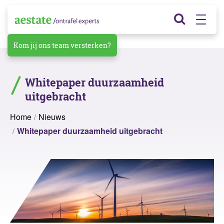
Kom jij ons team versterken?
Whitepaper duurzaamheid
uitgebracht
Home
Nieuws
Whitepaper duurzaamheid uitgebracht