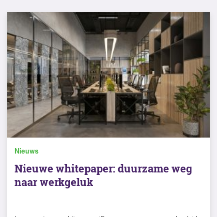
Nieuws
Nieuwe whitepaper: duurzame weg
naar werkgeluk