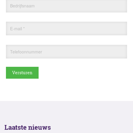
Bedrijfsnaam
E-mail
*
Telefoonnummer
Laatste nieuws