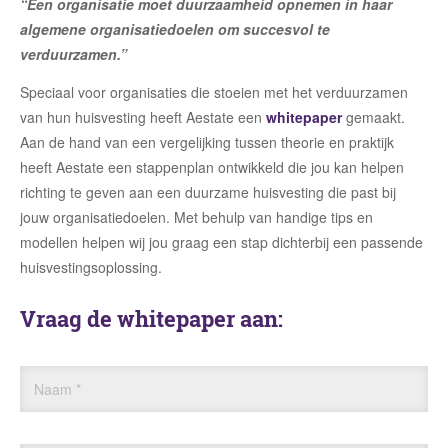
“Een organisatie moet duurzaamheid opnemen in haar
algemene organisatiedoelen om succesvol te
verduurzamen.”
Speciaal voor organisaties die stoeien met het verduurzamen
van hun huisvesting heeft Aestate een
whitepaper
gemaakt.
Aan de hand van een vergelijking tussen theorie en praktijk
heeft Aestate een stappenplan ontwikkeld die jou kan helpen
richting te geven aan een duurzame huisvesting die past bij
jouw organisatiedoelen. Met behulp van handige tips en
modellen helpen wij jou graag een stap dichterbij een passende
huisvestingsoplossing.
Vraag de whitepaper aan:
Naam
*