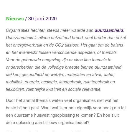
Nieuws
/ 30 juni 2020
Organisaties hechten steeds meer waarde aan
duurzaamheid
.
Duurzaamheid is alleen ontzettend breed, veel breder dan enkel
het energieverbruik en de CO2 uitstoot. Het gaat om de balans
en het evenwicht tussen verschillende aspecten, of thema’s.
Voor de gebouwde omgeving zijn er circa tien thema’s te
onderscheiden die de volledige breedte binnen duurzaamheid
dekken; gezondheid en welzijn, materialen en afval, water,
mobiliteit, energie, ecologie, landgebruik, ruimtegebruik en
flexibiliteit, ruimtelijke kwaliteit en sociale relevantie.
Door het aantal thema’s weten veel organisaties niet wat het
beste bij hen past. Want wat is er nou eigenlijk voor nodig om tot
een duurzame huisvestingsoplossing te komen? En hoe sluit
deze oplossing aan bij jouw organisatiedoel?