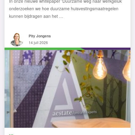
In onze nieuwe whitepaper ‘Duurzame weg naar werkgeluk’
onderzoeken we hoe duurzame huisvestingsmaatregelen
kunnen bijdragen aan het …
Pity Jongens
14 juli 2026