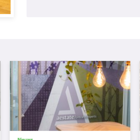
Nieuws