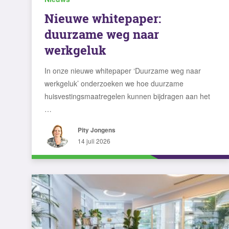
Nieuwe whitepaper:
duurzame weg naar
werkgeluk
In onze nieuwe whitepaper ‘Duurzame weg naar
werkgeluk’ onderzoeken we hoe duurzame
huisvestingsmaatregelen kunnen bijdragen aan het
…
Pity Jongens
14 juli 2026