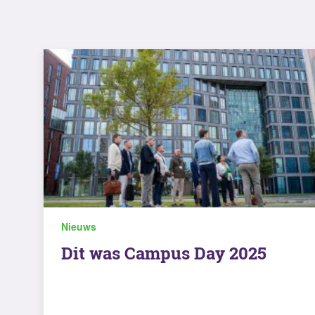
Nieuws
Dit was Campus Day 2025