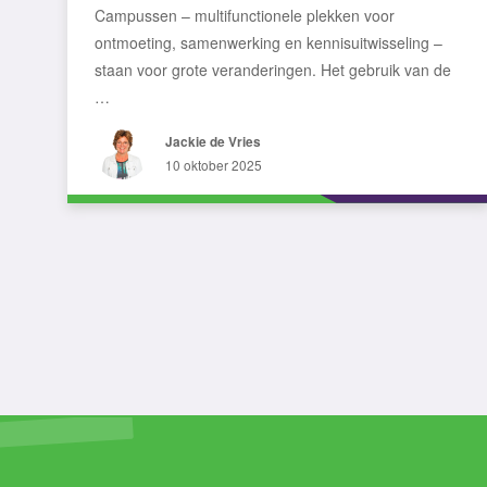
Campussen – multifunctionele plekken voor
ontmoeting, samenwerking en kennisuitwisseling –
staan voor grote veranderingen. Het gebruik van de
…
Jackie de Vries
10 oktober 2025