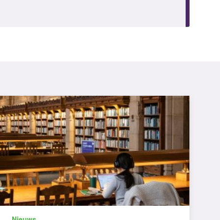
Nieuws