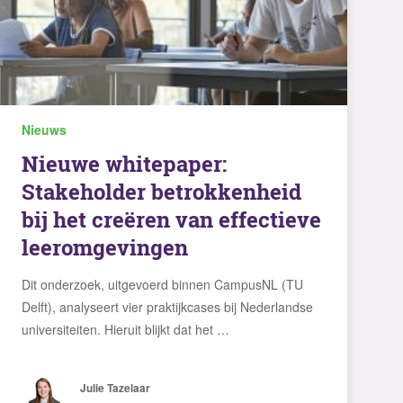
Nieuws
Nieuwe whitepaper:
Stakeholder betrokkenheid
bij het creëren van effectieve
leeromgevingen
Dit onderzoek, uitgevoerd binnen CampusNL (TU
Delft), analyseert vier praktijkcases bij Nederlandse
universiteiten. Hieruit blijkt dat het …
Julie Tazelaar