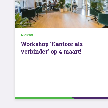
Nieuws
Workshop ‘Kantoor als
verbinder’ op 4 maart!