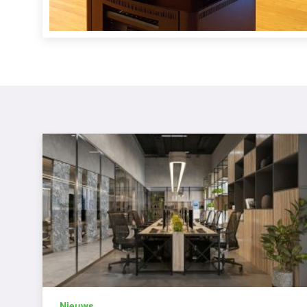
Nieuws