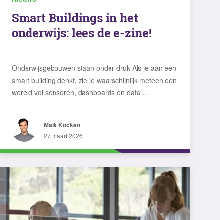
Smart Buildings in het
onderwijs: lees de e-zine!
Onderwijsgebouwen staan onder druk Als je aan een
smart building denkt, zie je waarschijnlijk meteen een
wereld vol sensoren, dashboards en data …
Maik Kocken
27 maart 2026