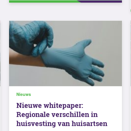
Nieuws
Nieuwe whitepaper:
Regionale verschillen in
huisvesting van huisartsen