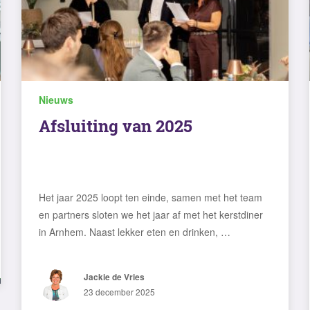
Nieuws
Afsluiting van 2025
Het jaar 2025 loopt ten einde, samen met het team
en partners sloten we het jaar af met het kerstdiner
in Arnhem. Naast lekker eten en drinken, …
Jackie de Vries
23 december 2025