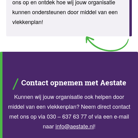
ons op en ontdek hoe wij jouw organisatie
kunnen ondersteunen door middel van een
vlekkenplan!
Contact opnemen met Aestate
Kunnen wij jouw organisatie ook helpen door
middel van een vlekkenplan? Neem direct contact
met ons op via 030 – 637 63 77 of via een e-mail
naar
info@aestate.nl
!