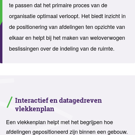
te passen dat het primaire proces van de
organisatie optimaal verloopt. Het biedt inzicht in
de positionering van afdelingen ten opzichte van
elkaar en helpt bij het maken van weloverwogen
beslissingen over de indeling van de ruimte.
Interactief en datagedreven
vlekkenplan
Een vlekkenplan helpt met het begrijpen hoe
afdelingen gepositioneerd zijn binnen een gebouw.