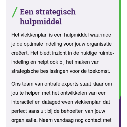
Een strategisch
hulpmiddel
Het vlekkenplan is een hulpmiddel waarmee
je de optimale indeling voor jouw organisatie
creëert. Het biedt inzicht in de huidige ruimte-
indeling én helpt ook bij het maken van
strategische beslissingen voor de toekomst.
Ons team van ontrafelexperts staat klaar om
jou te helpen met het ontwikkelen van een
interactief en datagedreven vlekkenplan dat
perfect aansluit bij de behoeften van jouw
organisatie. Neem vandaag nog contact met