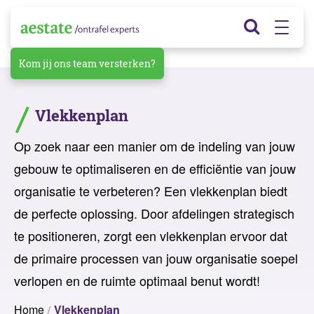
Kom jij ons team versterken?
Vlekkenplan
Op zoek naar een manier om de indeling van jouw
gebouw te optimaliseren en de efficiëntie van jouw
organisatie te verbeteren? Een vlekkenplan biedt
de perfecte oplossing. Door afdelingen strategisch
te positioneren, zorgt een vlekkenplan ervoor dat
de primaire processen van jouw organisatie soepel
verlopen en de ruimte optimaal benut wordt!
Home
Vlekkenplan