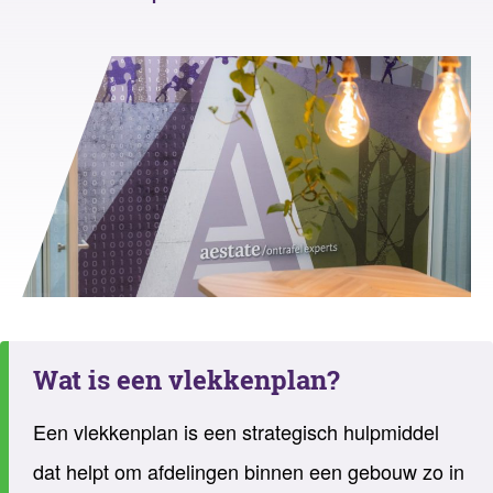
Wat is een vlekkenplan?
Een vlekkenplan is een strategisch hulpmiddel
dat helpt om afdelingen binnen een gebouw zo in