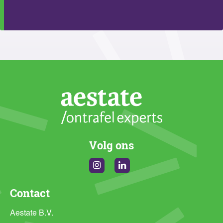
Volg ons
Instagram
Linkedin
Contact
Aestate B.V.