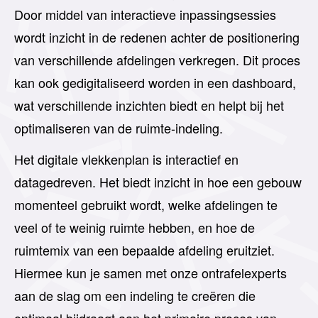
Door middel van interactieve inpassingsessies
wordt inzicht in de redenen achter de positionering
van verschillende afdelingen verkregen. Dit proces
kan ook gedigitaliseerd worden in een dashboard,
wat verschillende inzichten biedt en helpt bij het
optimaliseren van de ruimte-indeling.
Het digitale vlekkenplan is interactief en
datagedreven. Het biedt inzicht in hoe een gebouw
momenteel gebruikt wordt, welke afdelingen te
veel of te weinig ruimte hebben, en hoe de
ruimtemix van een bepaalde afdeling eruitziet.
Hiermee kun je samen met onze ontrafelexperts
aan de slag om een indeling te creëren die