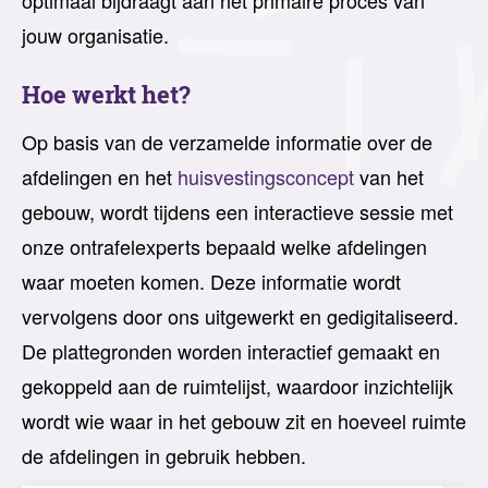
optimaal bijdraagt aan het primaire proces van
jouw organisatie.
Hoe werkt het?
Op basis van de verzamelde informatie over de
afdelingen en het
huisvestingsconcept
van het
gebouw, wordt tijdens een interactieve sessie met
onze ontrafelexperts bepaald welke afdelingen
waar moeten komen. Deze informatie wordt
vervolgens door ons uitgewerkt en gedigitaliseerd.
De plattegronden worden interactief gemaakt en
gekoppeld aan de ruimtelijst, waardoor inzichtelijk
wordt wie waar in het gebouw zit en hoeveel ruimte
de afdelingen in gebruik hebben.