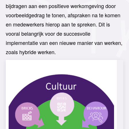
bijdragen aan een positieve werkomgeving door
voorbeeldgedrag te tonen, afspraken na te komen
en medewerkers hierop aan te spreken. Dit is
vooral belangrijk voor de succesvolle
implementatie van
een nieuwe manier van werken,
zoals hybride werken.