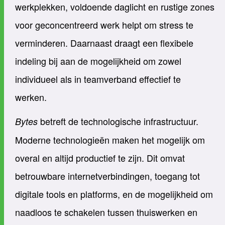
werkplekken, voldoende daglicht en rustige zones
voor geconcentreerd werk helpt om stress te
verminderen. Daarnaast draagt een flexibele
indeling bij aan de mogelijkheid om zowel
individueel als in teamverband effectief te
werken.
betreft de technologische infrastructuur.
Bytes
Moderne technologieën maken het mogelijk om
overal en altijd productief te zijn. Dit omvat
betrouwbare internetverbindingen, toegang tot
digitale tools en platforms, en de mogelijkheid om
naadloos te schakelen tussen thuiswerken en