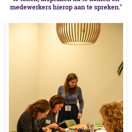
medewerkers hierop aan te spreken."