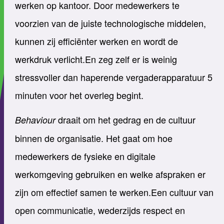
werken op kantoor. Door medewerkers te
voorzien van de juiste technologische middelen,
kunnen zij efficiënter werken en wordt de
werkdruk verlicht.En zeg zelf er is weinig
stressvoller dan haperende vergaderapparatuur 5
minuten voor het overleg begint.
draait om het gedrag en de cultuur
Behaviour
binnen de organisatie. Het gaat om hoe
medewerkers de fysieke en digitale
werkomgeving gebruiken en welke afspraken er
zijn om effectief samen te werken.Een cultuur van
open communicatie, wederzijds respect en