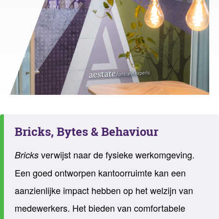
Bricks, Bytes & Behaviour
verwijst naar de fysieke werkomgeving.
Bricks
Een goed ontworpen kantoorruimte kan een
aanzienlijke impact hebben op het welzijn van
medewerkers. Het bieden van comfortabele