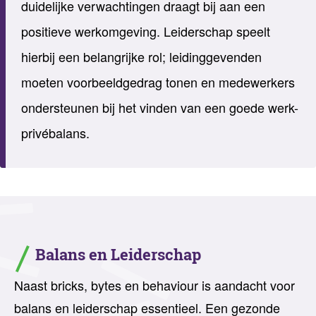
duidelijke verwachtingen draagt bij aan een
positieve werkomgeving. Leiderschap speelt
hierbij een belangrijke rol; leidinggevenden
moeten voorbeeldgedrag tonen en medewerkers
ondersteunen bij het vinden van een goede werk-
privébalans.
Balans en Leiderschap
Naast
bricks
, bytes en
behavio
u
r
is aandacht voor
balans en leiderschap essentieel. Een gezonde