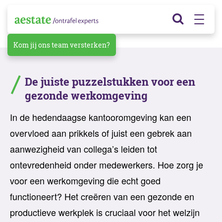
Kom jij ons team versterken?
De juiste puzzelstukken voor een
gezonde werkomgeving
In de hedendaagse kantooromgeving kan een
overvloed aan prikkels of juist een gebrek aan
aanwezigheid van collega’s leiden tot
ontevredenheid onder medewerkers. Hoe zorg je
voor een werkomgeving die echt goed
functioneert? Het creëren van een gezonde en
productieve werkplek is cruciaal voor het welzijn