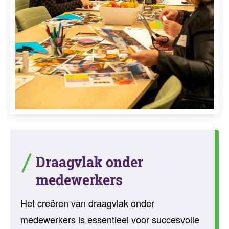
Draagvlak onder
medewerkers
Het creëren van draagvlak onder
medewerkers is essentieel voor succesvolle