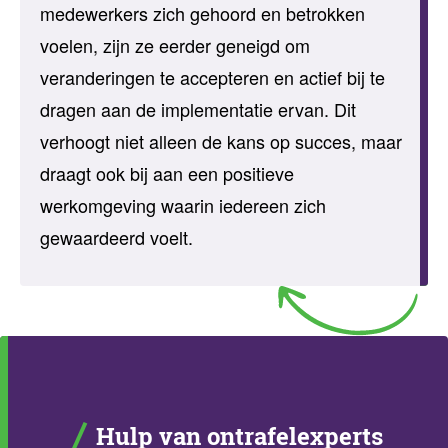
medewerkers zich gehoord en betrokken
voelen, zijn ze eerder geneigd om
veranderingen te accepteren en actief bij te
dragen aan de implementatie ervan. Dit
verhoogt niet alleen de kans op succes, maar
draagt ook bij aan een positieve
werkomgeving waarin iedereen zich
gewaardeerd voelt.
Hulp van ontrafelexperts