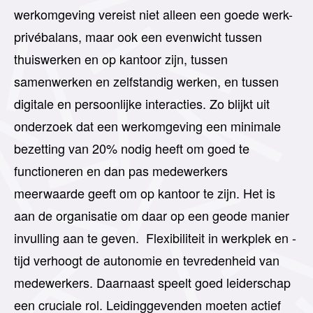
werkomgeving vereist niet alleen een goede werk-
privébalans, maar ook een evenwicht tussen
thuiswerken en op kantoor zijn, tussen
samenwerken en zelfstandig werken, en tussen
digitale en persoonlijke interacties.
Zo blijkt uit
onderzoek dat een werkomgeving een minimale
bezetting
van 20%
nodig heeft om goed te
functioneren
en
dan pas
medewerkers
meerwaarde
geeft
om op kantoor te zijn.
Het is
aan de organisatie om daar
op een geode manier
invulling aan te geven.
Flexibiliteit in werkplek en -
tijd verhoogt de autonomie en tevredenheid van
medewerkers. Daarnaast speelt goed leiderschap
een cruciale rol. Leidinggevenden moeten actief