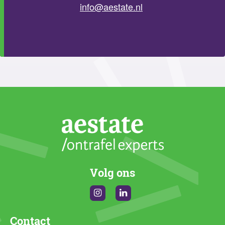
info@aestate.nl
Volg ons
Instagram
Linkedin
Contact