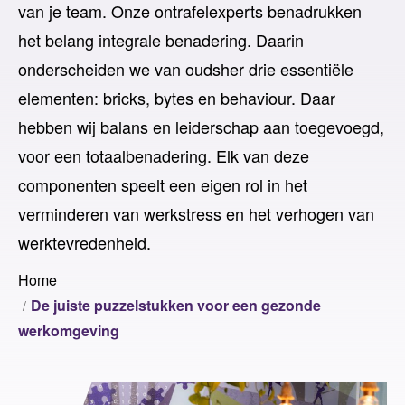
van je team. Onze ontrafelexperts benadrukken
het belang integrale benadering. Daarin
onderscheiden we van oudsher drie essentiële
elementen: bricks, bytes en behaviour. Daar
hebben wij balans en leiderschap aan toegevoegd,
voor een totaalbenadering. Elk van deze
componenten speelt een eigen rol in het
verminderen van werkstress en het verhogen van
werktevredenheid.
Home
De juiste puzzelstukken voor een gezonde
werkomgeving