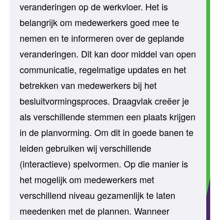
veranderingen op de werkvloer. Het is
belangrijk om medewerkers goed mee te
nemen en te informeren over de geplande
veranderingen.
Dit kan door middel van open
communicatie, regelmatige updates en het
betrekken van medewerkers bij het
besluitvormingsproces
.
Draagvlak
creëer
je
als verschillende stemmen een plaats krijgen
in de planvorming. Om dit in goede banen te
leiden gebruiken wij
verschillende
(interactieve) spelvormen. Op die manier is
het mogelijk om medewerkers met
verschillend niveau gezamenlijk
te laten
meedenken met de plannen.
Wanneer