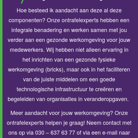
Hoe besteed ik aandacht aan deze al deze
componenten? Onze ontrafelexperts hebben een
integrale benadering en werken samen met jou
verder aan een gezonde werkomgeving voor jouw
medewerkers. Wij hebben niet alleen ervaring in
het inrichten van een gezonde fysieke
werkomgeving (bricks), maar ook in het faciliteren
van de juiste middelen om een goede
technologische infrastructuur te creëren en
begeleiden van organisaties in veranderopgaven.
Meer aandacht voor jouw werkomgeving? Onze
ontrafelexperts helpen je graag! Neem contact met
ons op via 030 – 637 63 77 of via een e-mail naar