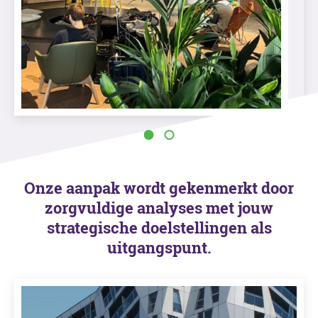
Onze aanpak wordt gekenmerkt door
zorgvuldige analyses met jouw
strategische doelstellingen als
uitgangspunt.