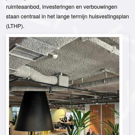
ruimteaanbod, investeringen en verbouwingen
staan centraal in het lange termijn huisvestingsplan
(LTHP).