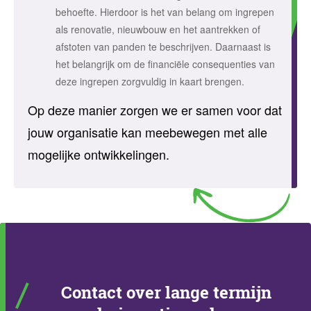
behoefte. Hierdoor is het van belang om ingrepen
als renovatie, nieuwbouw en het aantrekken of
afstoten van panden te beschrijven. Daarnaast is
het belangrijk om de financiële consequenties van
deze ingrepen zorgvuldig in kaart brengen.
Op deze manier zorgen we er samen voor dat
jouw organisatie kan meebewegen met alle
mogelijke ontwikkelingen.
Contact over lange termijn