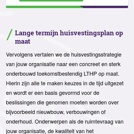
Lange termijn huisvestingsplan op
maat
Vervolgens vertalen we de huisvestingsstrategie
van jouw organisatie naar een concreet en sterk
onderbouwd toekomstbestendig LTHP op maat.
Hierin zijn alle te maken keuzes in de tijd uitgezet
en wordt er een basis gevormd voor de
beslissingen die genomen moeten worden over
bijvoorbeeld nieuwbouw, verbouwingen of
onderhoud. Onderwerpen als de ruimtevraag van
jouw organisatie, de kwaliteit van het