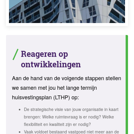
Reageren op
ontwikkelingen
Aan de hand van de volgende stappen stellen
we samen met jou het lange termijn
huisvestingsplan (LTHP) op:
De strategische visie van jouw organisatie in kaart
brengen: Welke ruimtevraag is er nodig? Welke
flexibiliteit en kwaliteit zijn er nodig?
Vaak voldoet bestaand vastgoed niet meer aan de