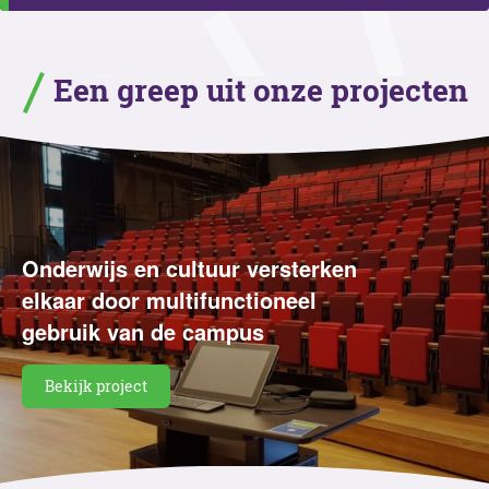
Een greep uit onze projecten
Onderwijs en cultuur versterken
elkaar door multifunctioneel
gebruik van de campus
Bekijk project