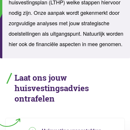
huisvestingsplan (LTHP) welke stappen hiervoor
nodig zijn. Onze aanpak wordt gekenmerkt door
zorgvuldige analyses met jouw strategische
doelstellingen als uitgangspunt. Natuurlijk worden
hier ook de financiële aspecten in mee genomen.
Laat ons jouw
huisvestingsadvies
ontrafelen