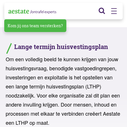
Kom jij ons team versterken?
Lange termijn huisvestingsplan
Om een volledig beeld te kunnen krijgen van jouw
huisvestingsvraag, benodigde vastgoedingrepen,
investeringen en exploitatie is het opstellen van
een lange termijn huisvestingsplan (LTHP)
noodzakelijk. Voor elke organisatie zal dit plan een
andere invulling krijgen. Door mensen, inhoud en
processen met elkaar te verbinden creëert Aestate
een LTHP op maat.