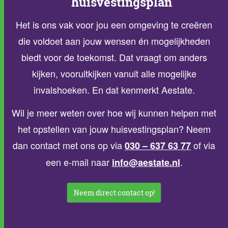
huisvestingsplan
Het is ons vak voor jou een omgeving te creëren
die voldoet aan jouw wensen én mogelijkheden
biedt voor de toekomst. Dat vraagt om anders
kijken, vooruitkijken vanuit alle mogelijke
invalshoeken. En dat kenmerkt Aestate.
Wil je meer weten over hoe wij kunnen helpen met
het opstellen van jouw huisvestingsplan? Neem
dan contact met ons op via
of via
030 – 637 63 77
een e-mail naar
.
info@aestate.nl
Neem direct contact op!