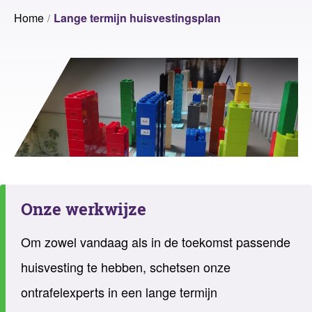
Home
Lange termijn huisvestingsplan
Onze werkwijze
Om zowel vandaag als in de toekomst passende
huisvesting te hebben, schetsen onze
ontrafelexperts in een lange termijn