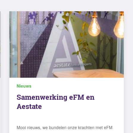
Nieuws
Samenwerking eFM en
Aestate
Mooi nieuws, we bundelen onze krachten met eFM