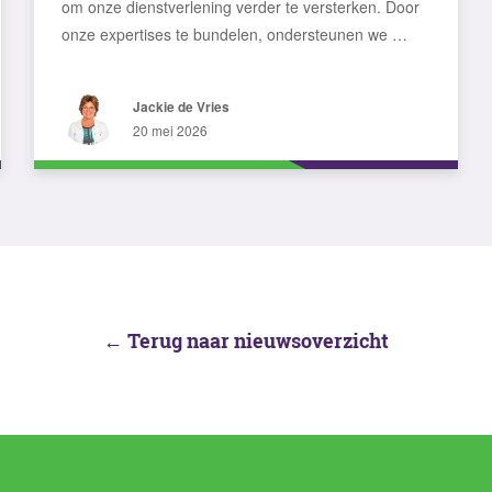
om onze dienstverlening verder te versterken. Door
onze expertises te bundelen, ondersteunen we …
Jackie de Vries
20 mei 2026
← Terug naar nieuwsoverzicht