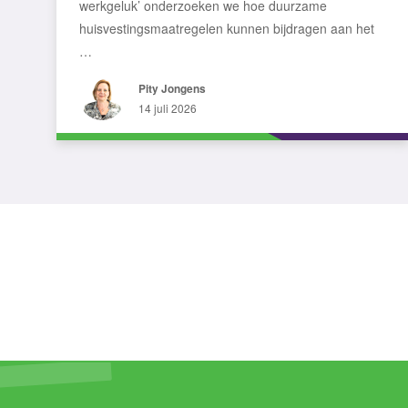
werkgeluk’ onderzoeken we hoe duurzame
huisvestingsmaatregelen kunnen bijdragen aan het
…
Pity Jongens
14 juli 2026