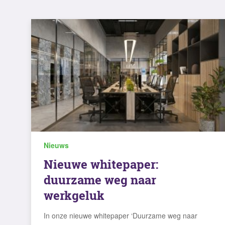
Nieuws
Nieuwe whitepaper:
duurzame weg naar
werkgeluk
In onze nieuwe whitepaper ‘Duurzame weg naar