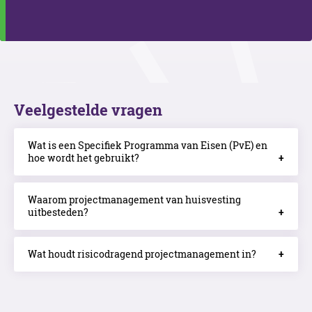
Veelgestelde vragen
Wat is een Specifiek Programma van Eisen (PvE) en
hoe wordt het gebruikt?
Waarom projectmanagement van huisvesting
uitbesteden?
Wat houdt risicodragend projectmanagement in?