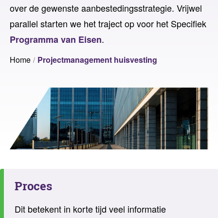
over de gewenste aanbestedingsstrategie. Vrijwel
parallel starten we het traject op voor het Specifiek
.
Programma van Eisen
Home
Projectmanagement huisvesting
Proces
Dit betekent in korte tijd veel informatie