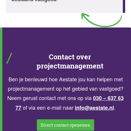
Contact over
projectmanagement
Ben je benieuwd hoe Aestate jou kan helpen met
projectmanagement op het gebied van vastgoed?
Neem gerust contact met ons op via
030 – 637 63
of via een e-mail naar
.
77
info@aestate.nl
Direct contact openemen