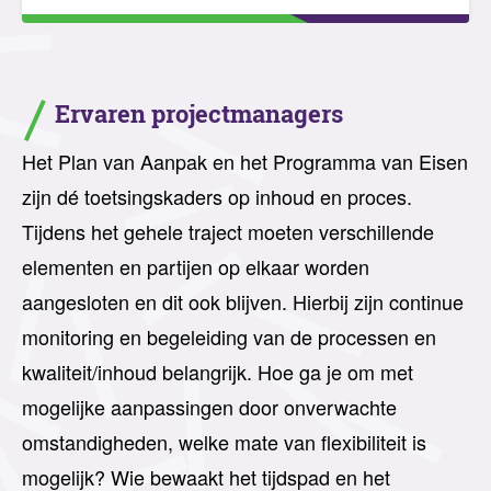
Ervaren projectmanagers
Het Plan van Aanpak en het Programma van Eisen
zijn dé toetsingskaders op inhoud en proces.
Tijdens het gehele traject moeten verschillende
elementen en partijen op elkaar worden
aangesloten en dit ook blijven. Hierbij zijn continue
monitoring en begeleiding van de processen en
kwaliteit/inhoud belangrijk. Hoe ga je om met
mogelijke aanpassingen door onverwachte
omstandigheden, welke mate van flexibiliteit is
mogelijk? Wie bewaakt het tijdspad en het