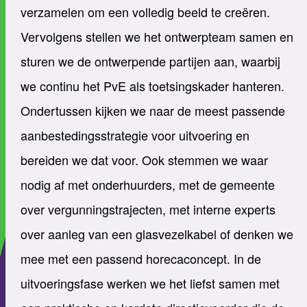
verzamelen om een volledig beeld te creëren.
Vervolgens stellen we het ontwerpteam samen en
sturen we de ontwerpende partijen aan, waarbij
we continu het PvE als toetsingskader hanteren.
Ondertussen kijken we naar de meest passende
aanbestedingsstrategie voor uitvoering en
bereiden we dat voor. Ook stemmen we waar
nodig af met onderhuurders, met de gemeente
over vergunningstrajecten, met interne experts
over aanleg van een glasvezelkabel of denken we
mee met een passend horecaconcept. In de
uitvoeringsfase werken we het liefst samen met