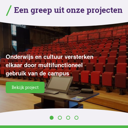
Een greep uit onze projecten
Onderwijs en cultuur versterken
elkaar door multifunctioneel
gebruik van de campus
Bekijk project