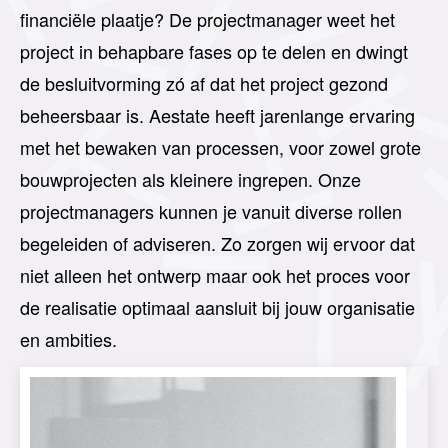
financiële plaatje? De projectmanager weet het
project in behapbare fases op te delen en dwingt
de besluitvorming zó af dat het project gezond
beheersbaar is. Aestate heeft jarenlange ervaring
met het bewaken van processen, voor zowel grote
bouwprojecten als kleinere ingrepen. Onze
projectmanagers kunnen je vanuit diverse rollen
begeleiden of adviseren. Zo zorgen wij ervoor dat
niet alleen het ontwerp maar ook het proces voor
de realisatie optimaal aansluit bij jouw organisatie
en ambities.