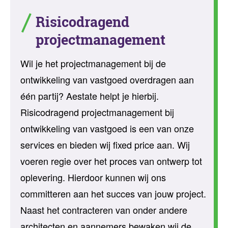
Risicodragend
projectmanagement
Wil je het projectmanagement bij de
ontwikkeling van vastgoed overdragen aan
één partij? Aestate helpt je hierbij.
Risicodragend projectmanagement bij
ontwikkeling van vastgoed is een van onze
services en bieden wij fixed price aan. Wij
voeren regie over het proces van ontwerp tot
oplevering. Hierdoor kunnen wij ons
committeren aan het succes van jouw project.
Naast het contracteren van onder andere
architecten en aannemers bewaken wij de