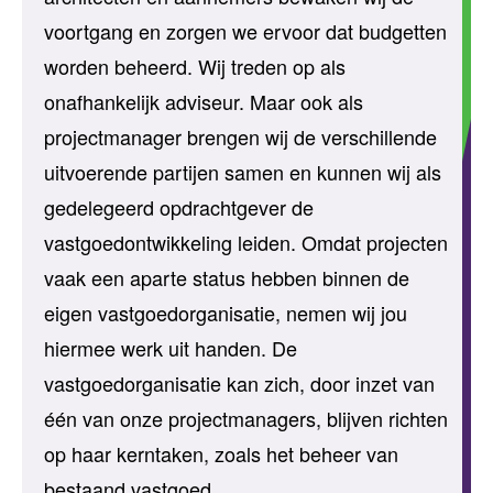
voortgang en zorgen we ervoor dat budgetten
worden beheerd. Wij treden op als
onafhankelijk adviseur. Maar ook als
projectmanager brengen wij de verschillende
uitvoerende partijen samen en kunnen wij als
gedelegeerd opdrachtgever de
vastgoedontwikkeling leiden. Omdat projecten
vaak een aparte status hebben binnen de
eigen vastgoedorganisatie, nemen wij jou
hiermee werk uit handen. De
vastgoedorganisatie kan zich, door inzet van
één van onze projectmanagers, blijven richten
op haar kerntaken, zoals het beheer van
bestaand vastgoed.