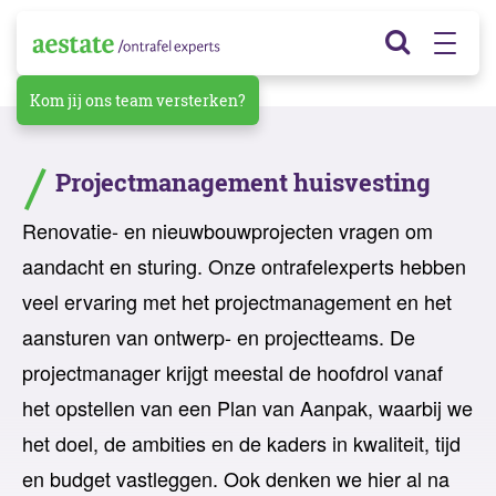
Kom jij ons team versterken?
Projectmanagement huisvesting
Renovatie- en nieuwbouwprojecten vragen om
aandacht en sturing. Onze ontrafelexperts hebben
veel ervaring met het projectmanagement en het
aansturen van ontwerp- en projectteams. De
projectmanager krijgt meestal de hoofdrol vanaf
het opstellen van een Plan van Aanpak, waarbij we
het doel, de ambities en de kaders in kwaliteit, tijd
en budget vastleggen. Ook denken we hier al na