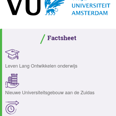
Factsheet
Leven Lang Ontwikkelen onderwijs
Nieuwe Universiteitsgebouw aan de Zuidas