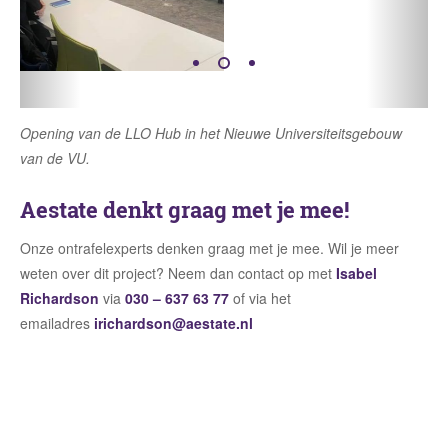
Opening van de LLO Hub in het Nieuwe Universiteitsgebouw
van de VU.
Aestate denkt graag met je mee!
Onze ontrafelexperts denken graag met je mee. Wil je meer
weten over dit project? Neem dan contact op met
Isabel
Richardson
via
030 – 637 63 77
of via het
emailadres
irichardson@aestate.nl