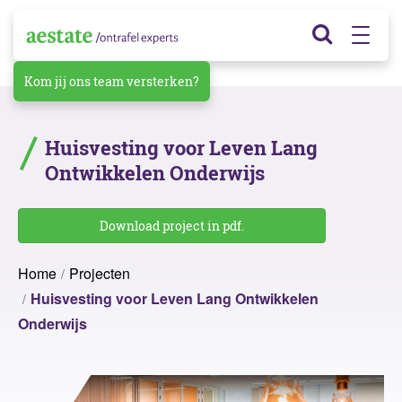
Kom jij ons team versterken?
Huisvesting voor Leven Lang
Ontwikkelen Onderwijs
Download project in pdf.
Home
Projecten
Huisvesting voor Leven Lang Ontwikkelen
Onderwijs