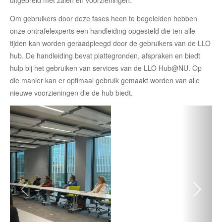
hub. De handleiding bevat plattegronden, afspraken en biedt
hulp bij het gebruiken van services van de LLO Hub@NU. Op
die manier kan er optimaal gebruik gemaakt worden van alle
nieuwe voorzieningen die de hub biedt.
Vorige
Volg