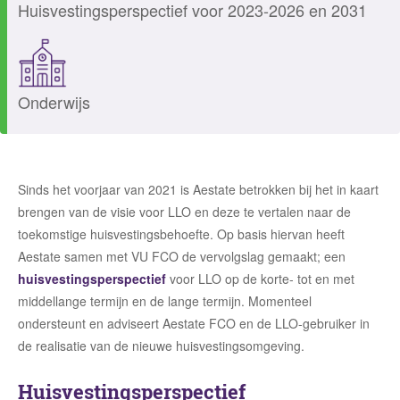
Huisvestingsperspectief voor 2023-2026 en 2031
Onderwijs
Sinds het voorjaar van 2021 is Aestate betrokken bij het in kaart
brengen van de visie voor LLO en deze te vertalen naar de
toekomstige huisvestingsbehoefte
.
Op basis hiervan heeft
Aestate samen met VU FCO de vervolgslag gemaakt; een
huisvestingsperspectief
voor LLO op de korte- tot en met
middellange termijn en de lange termijn. Momenteel
ondersteunt en adviseert Aestate FCO en de LLO-gebruiker in
de realisatie van de nieuwe huisvestingsomgeving.
Huisvestingsperspectief