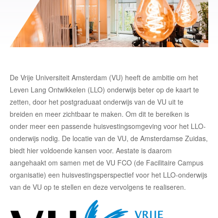
De Vrije Universiteit Amsterdam (VU) heeft de ambitie om het
Leven Lang Ontwikkelen (LLO) onderwijs beter op de kaart te
zetten, door het postgraduaat onderwijs van de VU uit te
breiden en meer zichtbaar te maken. Om dit te bereiken is
onder meer een passende huisvestingsomgeving voor het LLO-
onderwijs nodig. De locatie van de VU, de Amsterdamse Zuidas,
biedt hier voldoende kansen voor. Aestate is daarom
aangehaakt om samen met de VU FCO (de Facilitaire Campus
organisatie) een huisvestingsperspectief voor het LLO-onderwijs
van de VU op te stellen en deze vervolgens te realiseren.