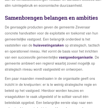
slim ruimtegebruik en economische duurzaamheid.
Samenbrengen belangen en ambities
De gevraagde producten geven de gemeente Zevenaar
concrete handvatten voor de exploitatie en toekomst van hun
gemeentelijke vastgoed. Een belangrijk onderdeel is het
vaststellen van de
huisvestingstaken
op strategisch, tactisch
en operationeel niveau. Het vormt de basis voor het inrichten
van een succesvolle gemeentelijke
vastgoedorganisatie
. De
gemeente ambieert een regierol waarbij zoveel mogelijk op
strategisch niveau wordt vastgesteld en ontworpen.
Een paar maanden meedraaien in de organisatie geeft ons
inzicht in de knelpunten: er is te weinig strategische regie en
beleid op het vastgoed. Hierdoor worden keuzes en
vraagstukken te vaak uitgesteld of te solitair vanuit één
beleidstak opgelost. Een belangrijke eerste stap naar een