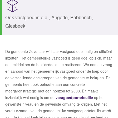
Ook vastgoed in o.a., Angerlo, Babberich,
Giesbeek
De gemeente Zevenaar wil haar vastgoed doelmatig en efficiënt
inzetten. Het gemeentelijke vastgoed is geen doel op zich, maar
een middel om de beleidsdoelen te realiseren. We nemen vraag
en aanbod van het gemeentelijk vastgoed onder de loep door
de verschillende doelgroepen van de gemeente te bekijken. De
gemeente heeft ook behoefte aan een concrete
meerjarenstrategie met een horizon tot 2030. Dit maakt
inzichtelijk wat nodig is om de
vastgoedportefeuille
op het
gewenste niveau en de gewenste omvang te krijgen. Met het
verduurzamen van de gemeentelijke vastgoedportefeuille wordt
aan de klimaatdoelstellingen voldaan én aandacht besteed aan