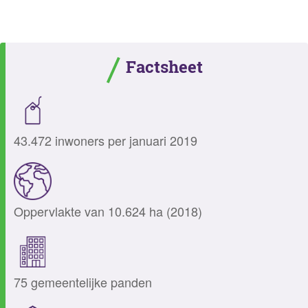
Factsheet
43.472 inwoners per januari 2019
Oppervlakte van 10.624 ha (2018)
75 gemeentelijke panden