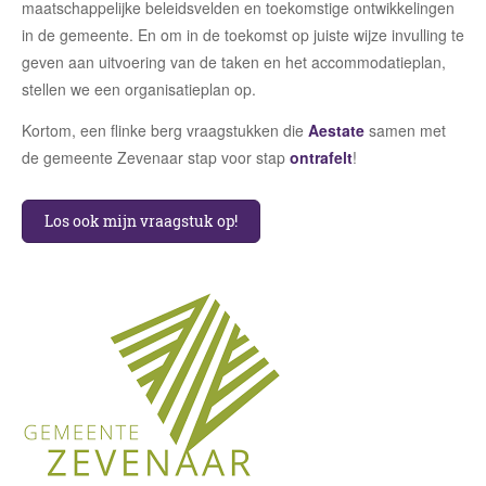
maatschappelijke beleidsvelden en toekomstige ontwikkelingen
in de gemeente. En om in de toekomst op juiste wijze invulling te
geven aan uitvoering van de taken en het accommodatieplan,
stellen we een organisatieplan op.
Kortom, een flinke berg vraagstukken die
Aestate
samen met
de gemeente Zevenaar stap voor stap
ontrafelt
!
Los ook mijn vraagstuk op!