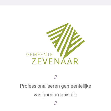
Professionaliseren gemeentelijke
vastgoedorganisatie