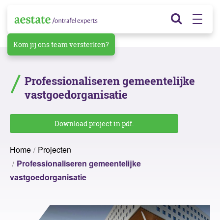
Kom jij ons team versterken?
Professionaliseren gemeentelijke
vastgoedorganisatie
Download project in pdf.
Home
Projecten
Professionaliseren gemeentelijke
vastgoedorganisatie