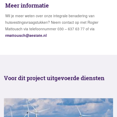
Meer informatie
Wil je meer weten over onze integrale benadering van
huisvestingsvraagstukken? Neem contact op met Rogier
Mattousch via telefoonnummer 030 – 637 63 77 of via
rmattousch@aestate.nl
Voor dit project uitgevoerde diensten