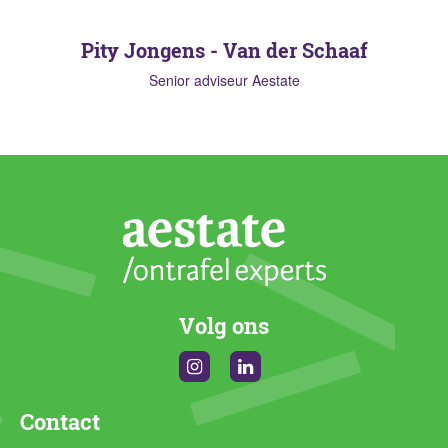
Pity Jongens - Van der Schaaf
Senior adviseur Aestate
Volg ons
Instagram
Linkedin
Contact