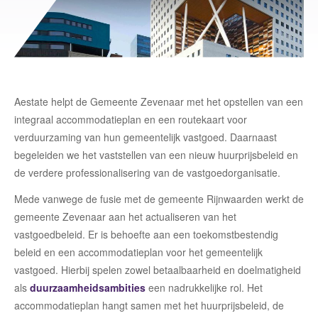
Aestate helpt de Gemeente Zevenaar met het opstellen van een
integraal accommodatieplan en een routekaart voor
verduurzaming van hun gemeentelijk vastgoed. Daarnaast
begeleiden we het vaststellen van een nieuw huurprijsbeleid en
de verdere professionalisering van de vastgoedorganisatie.
Mede vanwege de fusie met de gemeente Rijnwaarden werkt de
gemeente Zevenaar aan het actualiseren van het
vastgoedbeleid. Er is behoefte aan een toekomstbestendig
beleid en een accommodatieplan voor het gemeentelijk
vastgoed. Hierbij spelen zowel betaalbaarheid en doelmatigheid
als
duurzaamheidsambities
een nadrukkelijke rol. Het
accommodatieplan hangt samen met het huurprijsbeleid, de