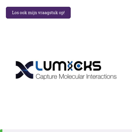
Los ook mijn vraagstuk op!