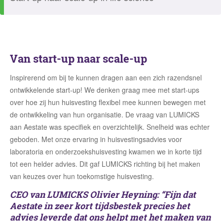
Van start-up naar scale-up
Inspirerend om bij te kunnen dragen aan een zich razendsnel
ontwikkelende start-up! We denken graag mee met start-ups
over hoe zij hun huisvesting flexibel mee kunnen bewegen met
de ontwikkeling van hun organisatie. De vraag van LUMICKS
aan Aestate was specifiek en overzichtelijk. Snelheid was echter
geboden. Met onze ervaring in huisvestingsadvies voor
laboratoria en onderzoekshuisvesting kwamen we in korte tijd
tot een helder advies. Dit gaf LUMICKS richting bij het maken
van keuzes over hun toekomstige huisvesting.
CEO van LUMICKS Olivier Heyning: “Fijn dat
Aestate in zeer kort tijdsbestek precies het
advies leverde dat ons helpt met het maken van