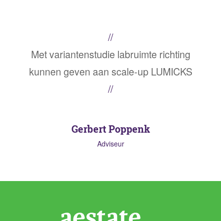
Met variantenstudie labruimte richting
kunnen geven aan scale-up LUMICKS
Gerbert Poppenk
Adviseur