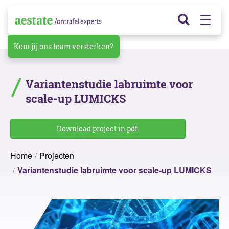
Kom jij ons team versterken?
Variantenstudie labruimte voor
scale-up LUMICKS
Download project in pdf.
Home
Projecten
Variantenstudie labruimte voor scale-up LUMICKS