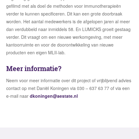
gefilmd met als doel de methoden voor immunotherapieën
verder te kunnen specificeren. Dit kan een grote doorbraak
worden. Het aantal medewerkers is de afgelopen jaren al meer
dan verdubbeld naar inmiddels 58. En LUMICKS groeit gestaag
verder. Dit vraagt om een nieuwe werkomgeving, met meer
kantoorruimte en voor de doorontwikkeling van nieuwe
producten een eigen MLII-lab.
Meer informatie?
Neem voor meer informatie over dit project of vrijblijvend advies
contact op met Daniël Koningen via 030 – 637 63 77 of via een
e-mail naar
dkoningen@aestate.nl