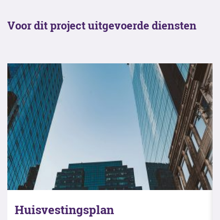
Voor dit project uitgevoerde diensten
Huisvestingsadvies lab