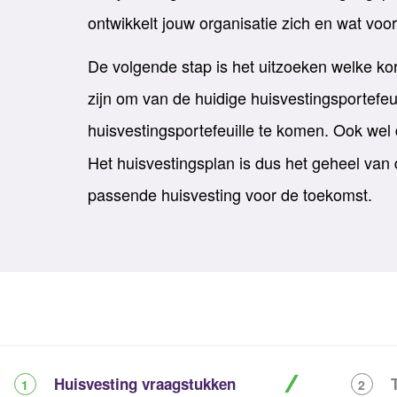
ontwikkelt jouw organisatie zich en wat voo
De volgende stap is het uitzoeken welke kor
zijn om van de huidige huisvestingsportefe
huisvestingsportefeuille te komen. Ook wel
Het huisvestingsplan is dus het geheel van
passende huisvesting voor de toekomst.
Huisvesting vraagstukken
1
2