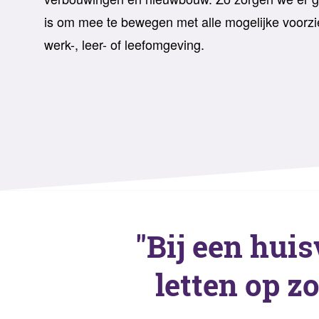
is om mee te bewegen met alle mogelijke voorzi
werk-, leer- of leefomgeving.
"Bij een huis
letten op z