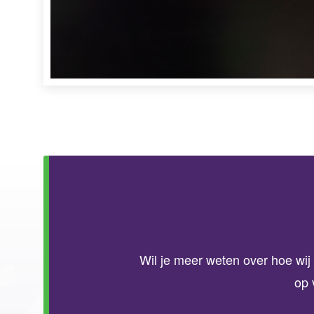
Wil je meer weten over hoe wi
op 