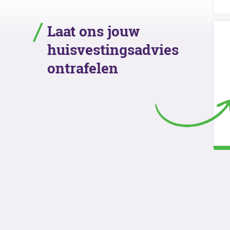
Laat ons jouw
huisvestingsadvies
ontrafelen