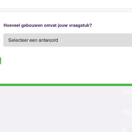
Hoeveel gebouwen omvat jouw vraagstuk?