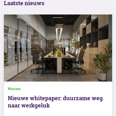
Laatste nieuws
Nieuws
Nieuwe whitepaper: duurzame weg
naar werkgeluk