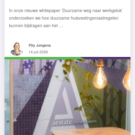
In onze nieuwe whitepaper ‘Duurzame weg naar werkgeluk’
onderzoeken we hoe duurzame huisvestingsmaatregelen
kunnen bijdragen aan het …
Pity Jongens
14 juli 2026