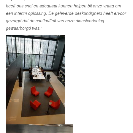
heeft ons snel en adequaat kunnen helpen bij onze vraag om
een interim oplossing. De geleverde deskundigheid heeft ervoor
gezorgd dat de continuïteit van onze dienstverlening
gewaarborgd was.”