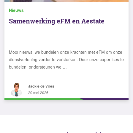
Nieuws
Samenwerking eFM en Aestate
Mooi nieuws, we bundelen onze krachten met eFM om onze
dienstverlening verder te versterken. Door onze expertises te
bundelen, ondersteunen we …
Jackie de Vries
20 mei 2026