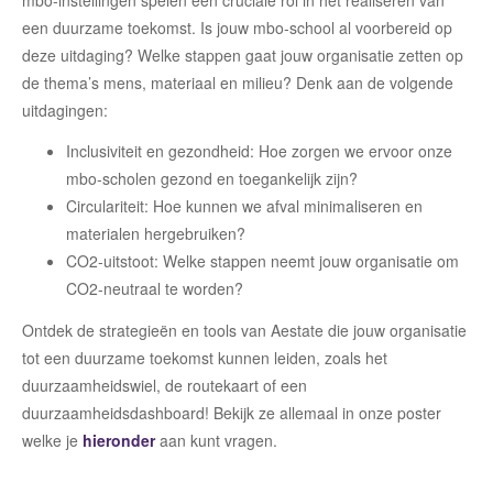
een duurzame toekomst. Is jouw mbo-school al voorbereid op
deze uitdaging? Welke stappen gaat jouw organisatie zetten op
de thema’s mens, materiaal en milieu? Denk aan de volgende
uitdagingen:
Inclusiviteit en gezondheid: Hoe zorgen we ervoor onze
mbo-scholen gezond en toegankelijk zijn?
Circulariteit: Hoe kunnen we afval minimaliseren en
materialen hergebruiken?
CO2-uitstoot: Welke stappen neemt jouw organisatie om
CO2-neutraal te worden?
Ontdek de strategieën en tools van Aestate die jouw organisatie
tot een duurzame toekomst kunnen leiden, zoals het
duurzaamheidswiel, de routekaart of een
duurzaamheidsdashboard! Bekijk ze allemaal in onze poster
welke je
hieronder
aan kunt vragen.