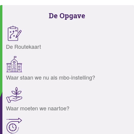
De Opgave
De Routekaart
Waar staan we nu als mbo-instelling?
Waar moeten we naartoe?