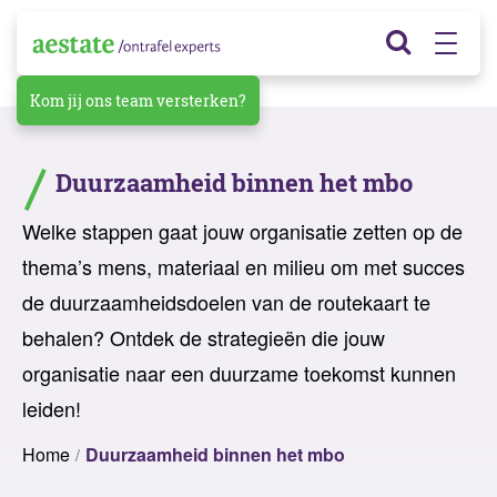
Kom jij ons team versterken?
Duurzaamheid binnen het mbo
Welke stappen gaat jouw organisatie zetten op de
thema’s mens, materiaal en milieu om met succes
de duurzaamheidsdoelen van de routekaart te
behalen? Ontdek de strategieën die jouw
organisatie naar een duurzame toekomst kunnen
leiden!
Home
Duurzaamheid binnen het mbo