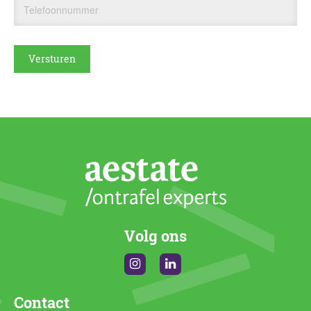
Telefoonnummer
Volg ons
Instagram
Linkedin
Contact