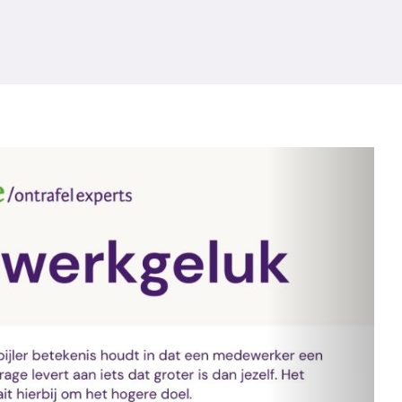
Volgende