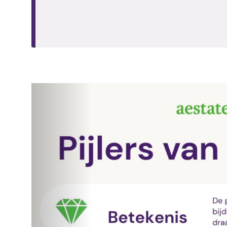
Vorige