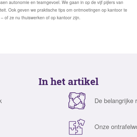
tussen autonomie en teamgevoel. We gaan in op de vijf pijlers van
liteit. Ook geven we praktische tips om ontmoetingen op kantoor te
– of ze nu thuiswerken of op kantoor zijn.
In het artikel
k
De belangrijke 
Onze ontrafelw