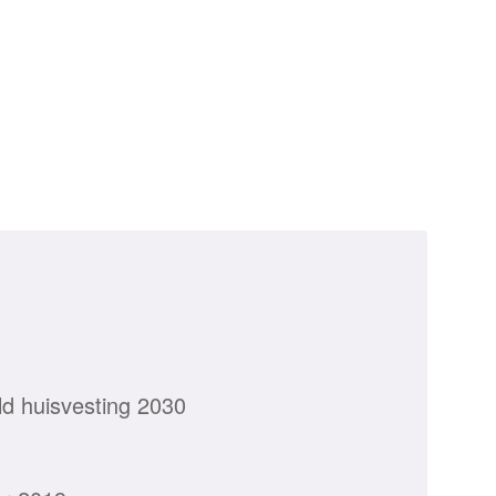
eld huisvesting 2030