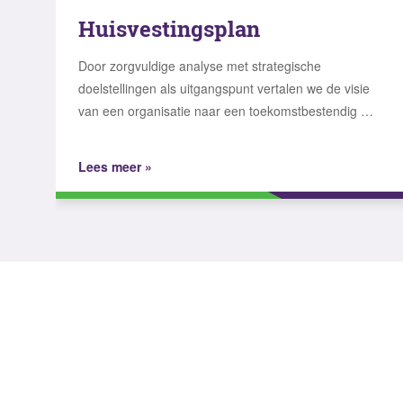
Huisvestingsplan
Door zorgvuldige analyse met strategische
doelstellingen als uitgangspunt vertalen we de visie
van een organisatie naar een toekomstbestendig …
Lees meer »