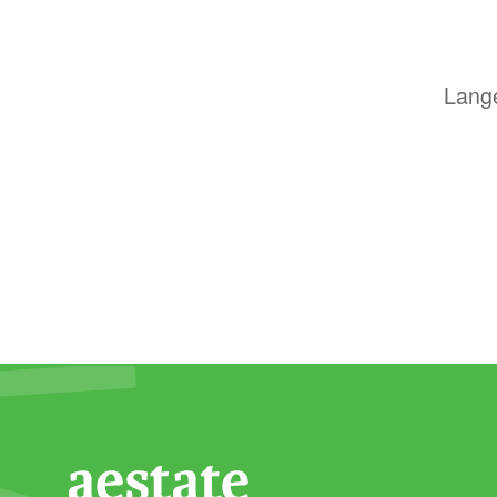
Lange