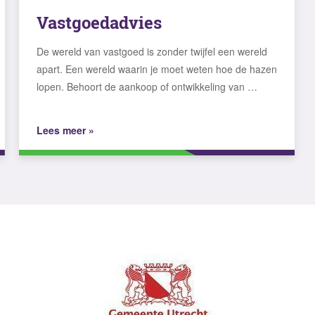
Vastgoedadvies
De wereld van vastgoed is zonder twijfel een wereld
apart. Een wereld waarin je moet weten hoe de hazen
lopen. Behoort de aankoop of ontwikkeling van …
Lees meer »