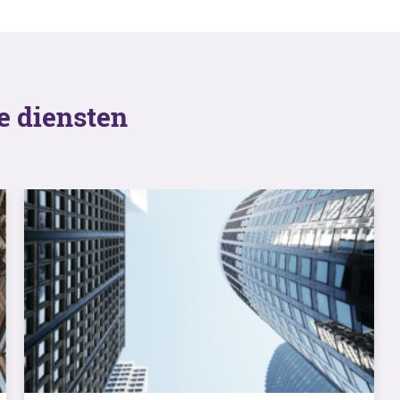
de diensten