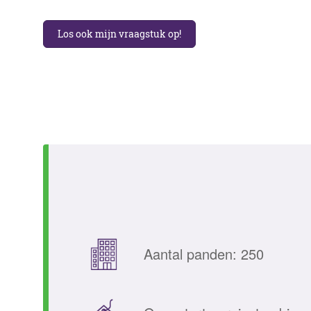
Los ook mijn vraagstuk op!
Aantal panden: 250