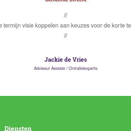
 termijn visie koppelen aan keuzes voor de korte te
Jackie de Vries
Adviseur Aestate / Ontrafelexperts
Diensten