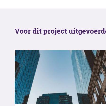
Voor dit project uitgevoer