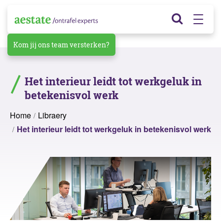
Kom jij ons team versterken?
Het interieur leidt tot werkgeluk in
betekenisvol werk
Home
Libraery
Het interieur leidt tot werkgeluk in betekenisvol werk