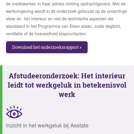
de medewerker, in haar advies richting opdrachtgevers. Met de
werkomgeving wordt in dit onderzoek gefocust op de onderlinge
sfeer en het interieur en niet de technische aspecten die
standaard in het Programma van Eisen staan, zoals daglicht,
ventilatie of de hoeveelheid stopcontacten.
Download het onderzoeksrapport »
Afstudeeronderzoek: Het interieur
leidt tot werkgeluk in betekenisvol
werk
Inzicht in het werkgeluk bij Aestate