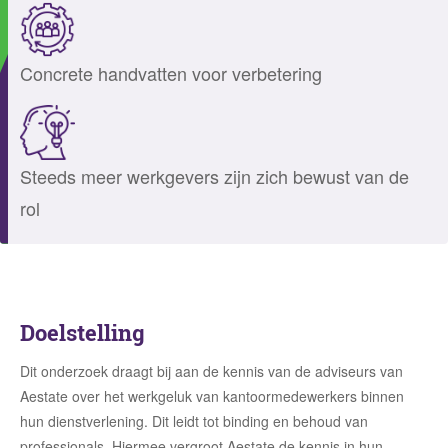
Concrete handvatten voor verbetering
Steeds meer werkgevers zijn zich bewust van de
rol
Doelstelling
Dit onderzoek draagt bij aan de kennis van de adviseurs van
Aestate over het werkgeluk van kantoormedewerkers binnen
hun dienstverlening. Dit leidt tot binding en behoud van
professionals. Hiermee vergroot Aestate de kennis in hun