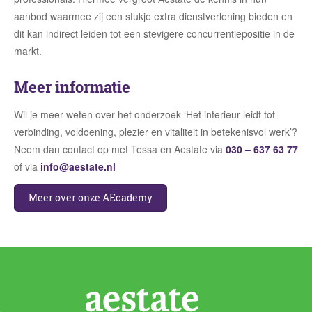
aanbod waarmee zij een stukje extra dienstverlening bieden en
dit kan indirect leiden tot een stevigere concurrentiepositie in de
markt.
Meer informatie
Wil je meer weten over het onderzoek ‘Het interieur leidt tot
verbinding, voldoening, plezier en vitaliteit in betekenisvol werk’?
Neem dan contact op met Tessa en Aestate via
030 – 637 63 77
of via
info@aestate.nl
Meer over onze AEcademy