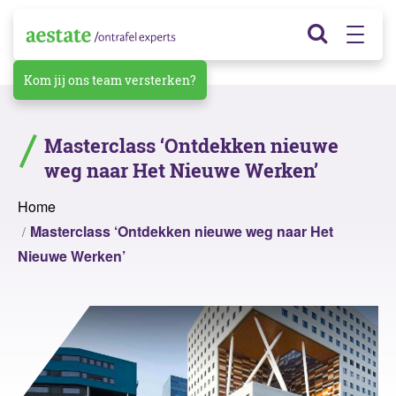
Kom jij ons team versterken?
Masterclass ‘Ontdekken nieuwe
weg naar Het Nieuwe Werken’
Home
Masterclass ‘Ontdekken nieuwe weg naar Het
Nieuwe Werken’