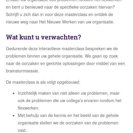
en bent u benieuwd naar de specifieke oorzaken hiervan?
Schrijft u zich dan in voor deze masterclass en ontdek de
nieuwe weg naar Het Nieuwe Werken van uw organisatie.
Wat kunt u verwachten?
Gedurende deze interactieve masterclass bespreken we de
problemen binnen uw gehele organisatie. We gaan op zoek
naar de oorzaken en gerichte oplossingen door middel van een
brainstormsessie.
De masterclass is als volgt opgebouwd:
Inzichtelijk maken van niet alleen uw problemen, maar
ook de problemen die uw collega’s ervaren rondom het
flexwerken.
Met behulp van de kennis en het beeld van de gehele
organisatie stellen we de oorzaken van de problemen
vast.