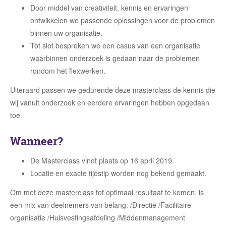
Door middel van creativiteit, kennis en ervaringen
ontwikkelen we passende oplossingen voor de problemen
binnen uw organisatie.
Tot slot bespreken we een casus van een organisatie
waarbinnen onderzoek is gedaan naar de problemen
rondom het flexwerken.
Uiteraard passen we gedurende deze masterclass de kennis die
wij vanuit onderzoek en eerdere ervaringen hebben opgedaan
toe.
Wanneer?
De Masterclass vindt plaats op 16 april 2019.
Locatie en exacte tijdstip worden nog bekend gemaakt.
Om met deze masterclass tot optimaal resultaat te komen, is
een mix van deelnemers van belang: /Directie /Facilitaire
organisatie /Huisvestingsafdeling /Middenmanagement