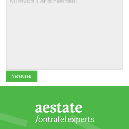
Wat verwacht je van de masterclass?