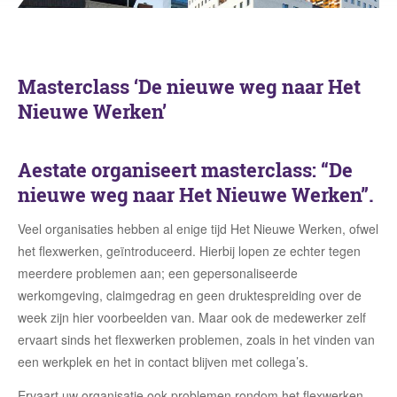
Masterclass ‘De nieuwe weg naar Het
Nieuwe Werken’
Aestate organiseert masterclass: “De
nieuwe weg naar Het Nieuwe Werken”.
Veel organisaties hebben al enige tijd Het Nieuwe Werken, ofwel
het flexwerken, geïntroduceerd. Hierbij lopen ze echter tegen
meerdere problemen aan; een gepersonaliseerde
werkomgeving, claimgedrag en geen druktespreiding over de
week zijn hier voorbeelden van. Maar ook de medewerker zelf
ervaart sinds het flexwerken problemen, zoals in het vinden van
een werkplek en het in contact blijven met collega’s.
Ervaart uw organisatie ook problemen rondom het flexwerken