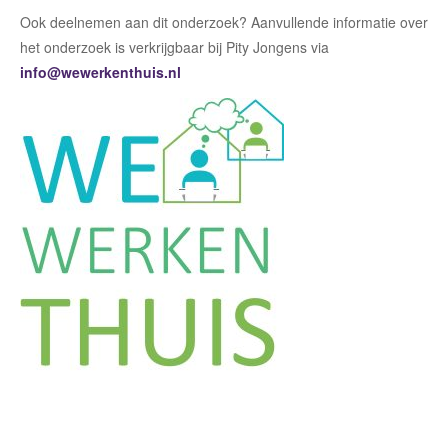
Ook deelnemen aan dit onderzoek?
Aanvullende informatie over
het onderzoek is verkrijgbaar bij
Pity Jongens via
info@wewerkenthuis.nl