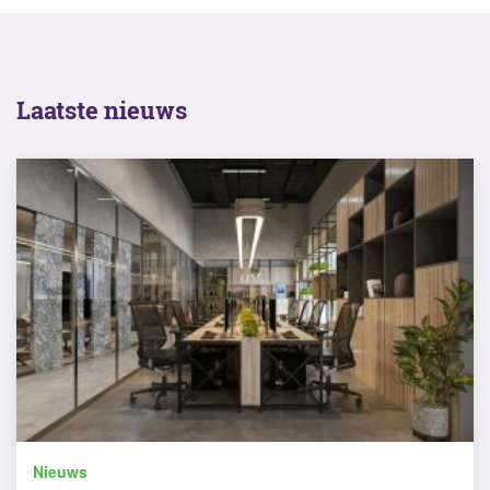
Laatste nieuws
Nieuws