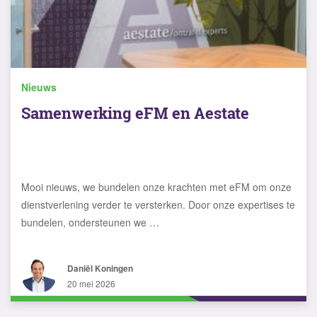
Nieuws
Samenwerking eFM en Aestate
Mooi nieuws, we bundelen onze krachten met eFM om onze
dienstverlening verder te versterken. Door onze expertises te
bundelen, ondersteunen we …
Daniël Koningen
20 mei 2026