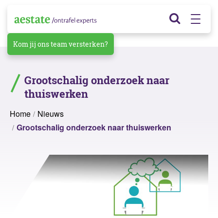
Kom jij ons team versterken?
Grootschalig onderzoek naar
thuiswerken
Home
Nieuws
Grootschalig onderzoek naar thuiswerken