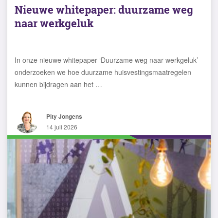
Nieuwe whitepaper: duurzame weg
naar werkgeluk
In onze nieuwe whitepaper ‘Duurzame weg naar werkgeluk’
onderzoeken we hoe duurzame huisvestingsmaatregelen
kunnen bijdragen aan het …
Pity Jongens
14 juli 2026