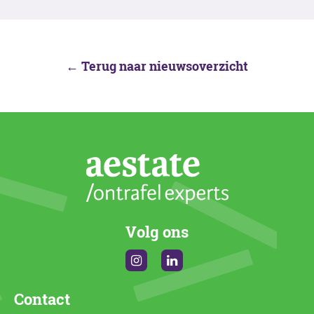
← Terug naar nieuwsoverzicht
Volg ons
Instagram
Linkedin
Contact