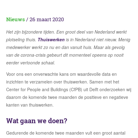
Nieuws
/ 26 maart 2020
Het zijn bijzondere tijden. Een groot deel van Nederland werkt
plotseling thuis.
Thuiswerken
is in Nederland niet nieuw. Menig
medewerker werkt zo nu en dan vanuit huis. Maar als gevolg
van de corona-crisis gebeurt dit momenteel opeens op nooit
eerder vertoonde schaal.
Voor ons een onverwachte kans om waardevolle data en
inzichten te verzamelen over thuiswerken. Samen met het
Center for People and Buildings (CfPB) uit Delft onderzoeken wij
daarom de komende twee maanden de positieve en negatieve
kanten van thuiswerken.
Wat gaan we doen?
Gedurende de komende twee maanden vult een groot aantal