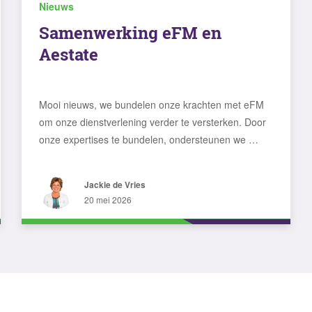
Nieuws
Samenwerking eFM en
Aestate
Mooi nieuws, we bundelen onze krachten met eFM
om onze dienstverlening verder te versterken. Door
onze expertises te bundelen, ondersteunen we …
Jackie de Vries
20 mei 2026