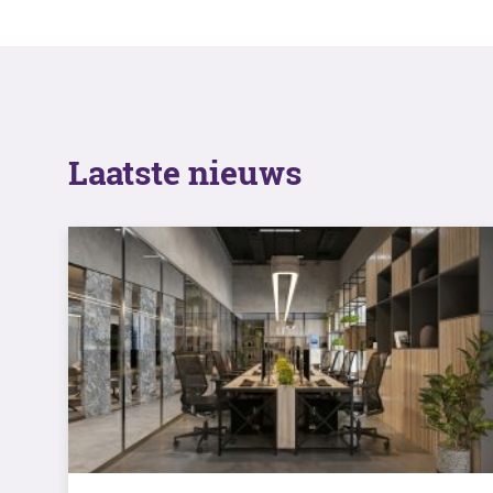
Laatste nieuws