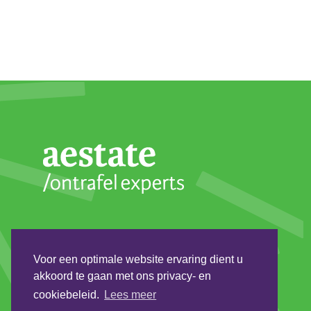
Volg ons
Voor een optimale website ervaring dient u
akkoord te gaan met ons privacy- en
Instagram
Linkedin
cookiebeleid.
Lees meer