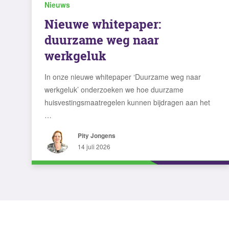
Nieuws
Nieuwe whitepaper:
duurzame weg naar
werkgeluk
In onze nieuwe whitepaper ‘Duurzame weg naar
werkgeluk’ onderzoeken we hoe duurzame
huisvestingsmaatregelen kunnen bijdragen aan het
…
Pity Jongens
14 juli 2026