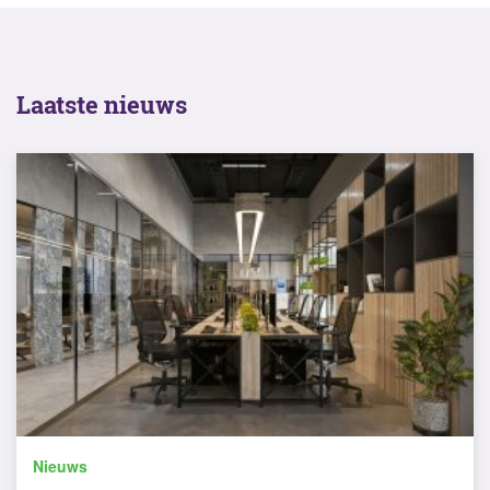
Laatste nieuws
Nieuws