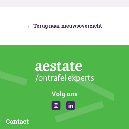
← Terug naar nieuwsoverzicht
Volg ons
Instagram
Linkedin
Contact