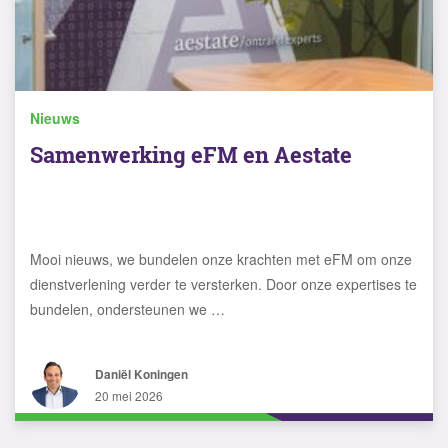
Nieuws
Samenwerking eFM en Aestate
Mooi nieuws, we bundelen onze krachten met eFM om onze
dienstverlening verder te versterken. Door onze expertises te
bundelen, ondersteunen we …
Daniël Koningen
20 mei 2026