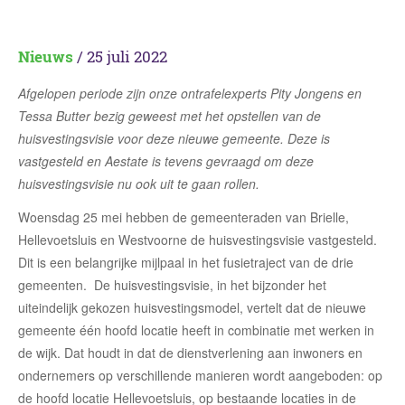
Nieuws
/ 25 juli 2022
Afgelopen periode zijn onze ontrafelexperts Pity Jongens en
Tessa Butter bezig geweest met het opstellen van de
huisvestingsvisie voor deze nieuwe gemeente. Deze is
vastgesteld en Aestate is tevens gevraagd om deze
huisvestingsvisie nu ook uit te gaan rollen.
Woensdag 25 mei hebben de gemeenteraden van Brielle,
Hellevoetsluis en Westvoorne de huisvestingsvisie vastgesteld.
Dit is een belangrijke mijlpaal in het fusietraject van de drie
gemeenten. De huisvestingsvisie, in het bijzonder het
uiteindelijk gekozen huisvestingsmodel, vertelt dat de nieuwe
gemeente één hoofd locatie heeft in combinatie met werken in
de wijk. Dat houdt in dat de dienstverlening aan inwoners en
ondernemers op verschillende manieren wordt aangeboden: op
de hoofd locatie Hellevoetsluis, op bestaande locaties in de