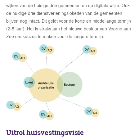
wijken van de huidige drie gemeenten en op digitale wijze. Ook
de huidige drie dienstverleningsloketten van de gemeenten
blijven nog intact. Dit geldt voor de korte en middellange termijn
(2-5 jaar). Het is straks aan het nieuwe bestuur van Voorne aan
Zee om keuzes te maken voor de langere termijn.
Uitrol huisvestingsvisie