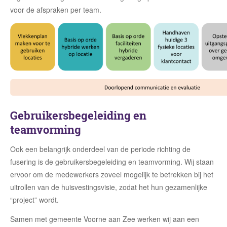
voor de afspraken per team.
Gebruikersbegeleiding en
teamvorming
Ook een belangrijk onderdeel van de periode richting de
fusering is de gebruikersbegeleiding en teamvorming. Wij staan
ervoor om de medewerkers zoveel mogelijk te betrekken bij het
uitrollen van de huisvestingsvisie, zodat het hun gezamenlijke
“project” wordt.
Samen met gemeente Voorne aan Zee werken wij aan een