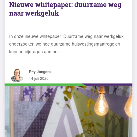
Nieuwe whitepaper: duurzame weg
naar werkgeluk
In onze nieuwe whitepaper ‘Duurzame weg naar werkgeluk’
onderzoeken we hoe duurzame huisvestingsmaatregelen
kunnen bijdragen aan het …
Pity Jongens
14 juli 2026