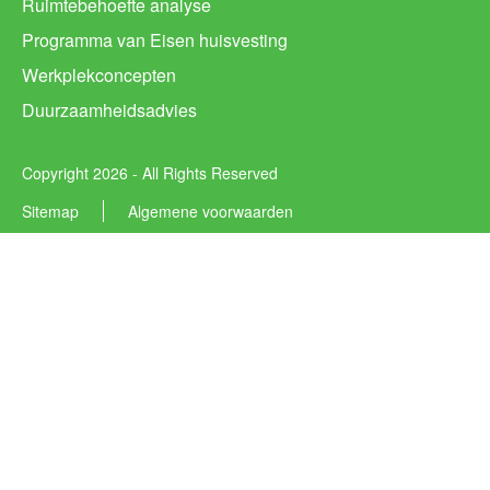
Ruimtebehoefte analyse
Programma van Eisen huisvesting
Werkplekconcepten
Duurzaamheidsadvies
Copyright 2026 - All Rights Reserved
Sitemap
Algemene voorwaarden