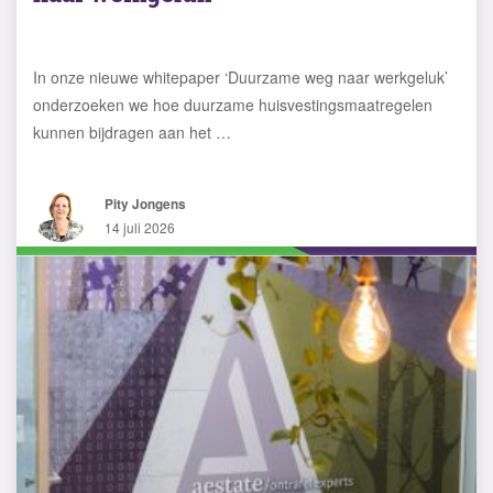
In onze nieuwe whitepaper ‘Duurzame weg naar werkgeluk’
onderzoeken we hoe duurzame huisvestingsmaatregelen
kunnen bijdragen aan het …
Pity Jongens
14 juli 2026