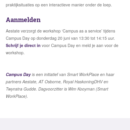
praktijksituaties op een interactieve manier onder de loep.
Aanmelden
Aestate verzorgt de workshop ‘Campus as a service’ tijdens
Campus Day op donderdag 20 juni van 13:30 tot 14:15 uur.
Schrijf je direct in
voor Campus Day en meld je aan voor de
workshop.
Campus Day
is een initiatief van Smart WorkPlace en haar
partners Aestate, AT Osborne, Royal HaskoningDHV en
Twynstra Gudde. Dagvoorzitter is Wim Kooyman (Smart
WorkPlace).