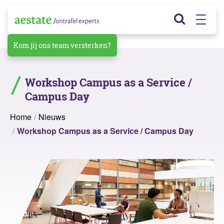
Kom jij ons team versterken?
Workshop Campus as a Service /
Campus Day
Home
Nieuws
Workshop Campus as a Service / Campus Day