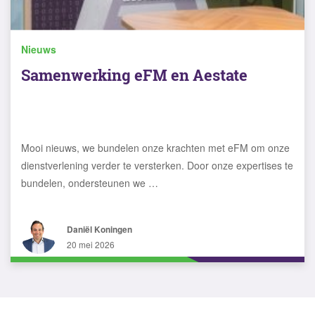
Nieuws
Samenwerking eFM en Aestate
Mooi nieuws, we bundelen onze krachten met eFM om onze
dienstverlening verder te versterken. Door onze expertises te
bundelen, ondersteunen we …
Daniël Koningen
20 mei 2026