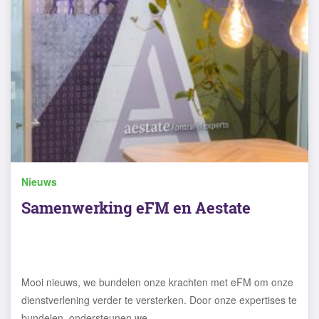
Nieuws
Samenwerking eFM en Aestate
Mooi nieuws, we bundelen onze krachten met eFM om onze
dienstverlening verder te versterken. Door onze expertises te
bundelen, ondersteunen we …