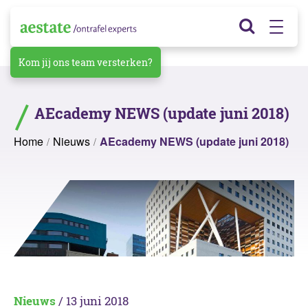
Kom jij ons team versterken?
AEcademy NEWS (update juni 2018)
Home
Nieuws
AEcademy NEWS (update juni 2018)
Nieuws
/ 13 juni 2018