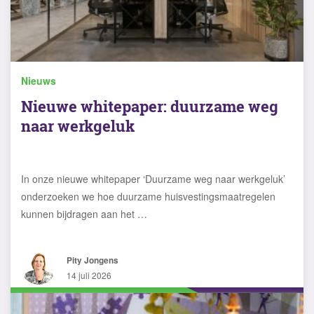
Nieuws
Nieuwe whitepaper: duurzame weg
naar werkgeluk
In onze nieuwe whitepaper ‘Duurzame weg naar werkgeluk’
onderzoeken we hoe duurzame huisvestingsmaatregelen
kunnen bijdragen aan het …
Pity Jongens
14 juli 2026