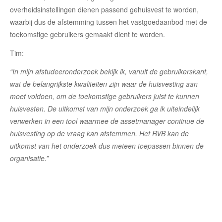
overheidsinstellingen dienen passend gehuisvest te worden,
waarbij dus de afstemming tussen het vastgoedaanbod met de
toekomstige gebruikers gemaakt dient te worden.
Tim:
“In mijn afstudeeronderzoek bekijk ik, vanuit de gebruikerskant,
wat de belangrijkste kwaliteiten zijn waar de huisvesting aan
moet voldoen, om de toekomstige gebruikers juist te kunnen
huisvesten. De uitkomst van mijn onderzoek ga ik uiteindelijk
verwerken in een tool waarmee de assetmanager continue de
huisvesting op de vraag kan afstemmen. Het RVB kan de
uitkomst van het onderzoek dus meteen toepassen binnen de
organisatie.”