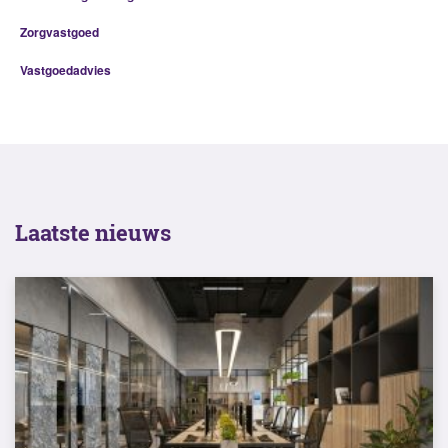
Zorgvastgoed
Vastgoedadvies
Laatste nieuws