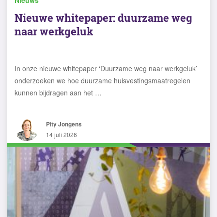
Nieuws
Nieuwe whitepaper: duurzame weg
naar werkgeluk
In onze nieuwe whitepaper ‘Duurzame weg naar werkgeluk’
onderzoeken we hoe duurzame huisvestingsmaatregelen
kunnen bijdragen aan het …
Pity Jongens
14 juli 2026