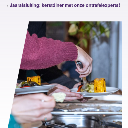
Jaarafsluiting: kerstdiner met onze ontrafelexperts!