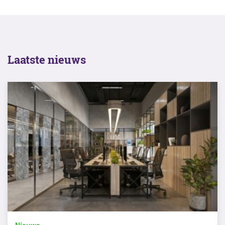
Laatste nieuws