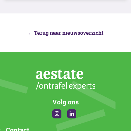
← Terug naar nieuwsoverzicht
Volg ons
Instagram
Linkedin
Contact