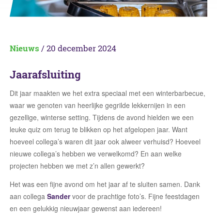
Nieuws
/ 20 december 2024
Jaarafsluiting
Dit jaar maakten we het extra speciaal met een winterbarbecue,
waar we genoten van heerlijke gegrilde lekkernijen in een
gezellige, winterse setting. Tijdens de avond hielden we een
leuke quiz om terug te blikken op het afgelopen jaar. Want
hoeveel collega’s waren dit jaar ook alweer verhuisd? Hoeveel
nieuwe collega’s hebben we verwelkomd? En aan welke
projecten hebben we met z’n allen gewerkt?
Het was een fijne avond om het jaar af te sluiten samen. Dank
aan collega
Sander
voor de prachtige foto’s. Fijne feestdagen
en een gelukkig nieuwjaar gewenst aan iedereen!