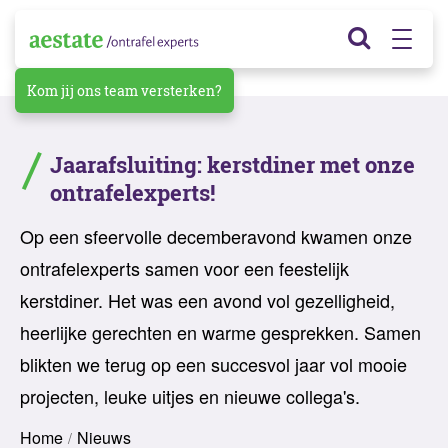
Kom jij ons team versterken?
Jaarafsluiting: kerstdiner met onze
ontrafelexperts!
Op een sfeervolle decemberavond kwamen onze
ontrafelexperts samen voor een feestelijk
kerstdiner. Het was een avond vol gezelligheid,
heerlijke gerechten en warme gesprekken. Samen
blikten we terug op een succesvol jaar vol mooie
projecten, leuke uitjes en nieuwe collega's.
Home
Nieuws