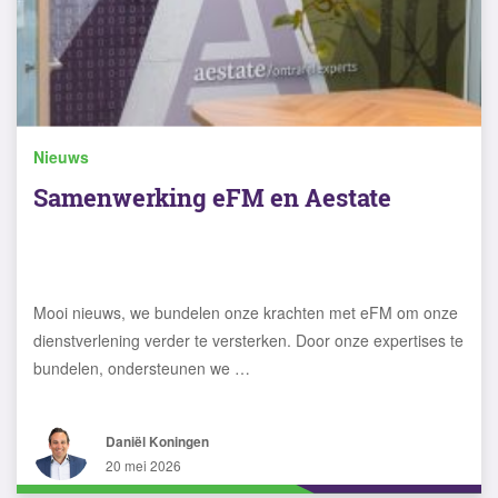
Nieuws
Samenwerking eFM en Aestate
Mooi nieuws, we bundelen onze krachten met eFM om onze
dienstverlening verder te versterken. Door onze expertises te
bundelen, ondersteunen we …
Daniël Koningen
20 mei 2026