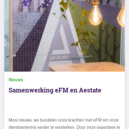
Nieuws
Samenwerking eFM en Aestate
Mooi nieuws, we bundelen onze krachten met eFM om onze
dienstverlening verder te versterken. Door onze expertises te