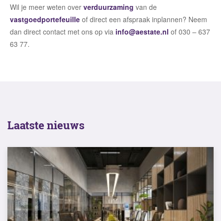
Wil je meer weten over
verduurzaming
van de
vastgoedportefeuille
of direct een afspraak inplannen? Neem
dan direct contact met ons op via
info@aestate.nl
of 030 – 637
63 77.
Laatste nieuws