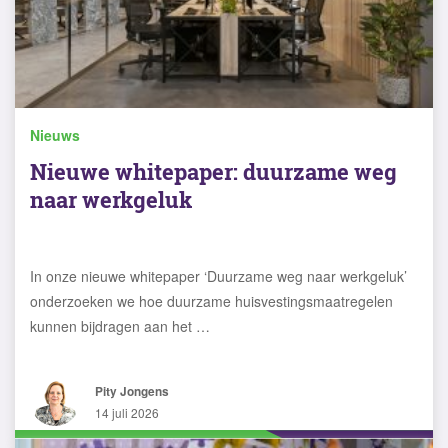
Nieuws
Nieuwe whitepaper: duurzame weg
naar werkgeluk
In onze nieuwe whitepaper ‘Duurzame weg naar werkgeluk’
onderzoeken we hoe duurzame huisvestingsmaatregelen
kunnen bijdragen aan het …
Pity Jongens
14 juli 2026