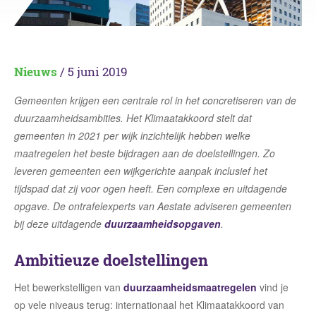
Nieuws
/ 5 juni 2019
Gemeenten krijgen een centrale rol in het concretiseren van de
duurzaamheidsambities. Het Klimaatakkoord stelt dat
gemeenten in 2021 per wijk inzichtelijk hebben welke
maatregelen het beste bijdragen aan de doelstellingen. Zo
leveren gemeenten een wijkgerichte aanpak inclusief het
tijdspad dat zij voor ogen heeft. Een complexe en uitdagende
opgave. De ontrafelexperts van Aestate adviseren gemeenten
bij deze uitdagende
duurzaamheidsopgaven
.
Ambitieuze doelstellingen
Het bewerkstelligen van
duurzaamheidsmaatregelen
vind je
op vele niveaus terug: internationaal het Klimaatakkoord van