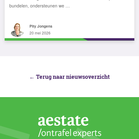
bundelen, ondersteunen we …
Pity Jongens
20 mei 2026
← Terug naar nieuwsoverzicht