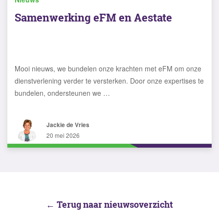
Samenwerking eFM en Aestate
Mooi nieuws, we bundelen onze krachten met eFM om onze
dienstverlening verder te versterken. Door onze expertises te
bundelen, ondersteunen we …
Jackie de Vries
20 mei 2026
← Terug naar nieuwsoverzicht