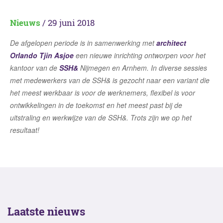
Nieuws
/ 29 juni 2018
De afgelopen periode is in samenwerking met
architect
Orlando Tjin Asjoe
een nieuwe inrichting ontworpen voor het
kantoor van de
SSH&
Nijmegen en Arnhem. In diverse sessies
met medewerkers van de SSH& is gezocht naar een variant die
het meest werkbaar is voor de werknemers, flexibel is voor
ontwikkelingen in de toekomst en het meest past bij de
uitstraling en werkwijze van de SSH&. Trots zijn we op het
resultaat!
Laatste nieuws