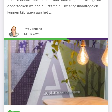
onderzoeken we hoe duurzame huisvestingsmaatregelen
kunnen bijdragen aan het …
Pity Jongens
14 juli 2026
Nieuws