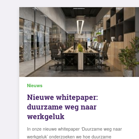
Nieuws
Nieuwe whitepaper:
duurzame weg naar
werkgeluk
In onze nieuwe whitepaper ‘Duurzame weg naar
werkgeluk’ onderzoeken we hoe duurzame