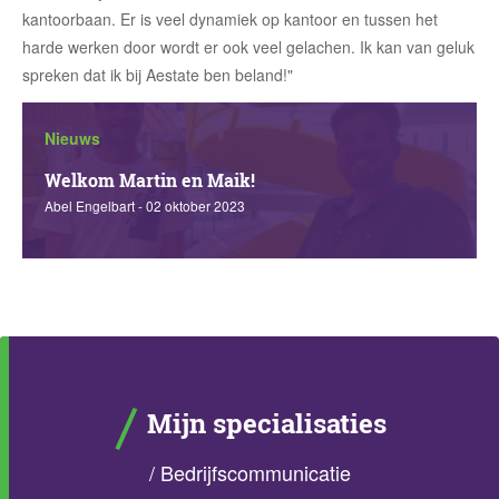
kantoorbaan. Er is veel dynamiek op kantoor en tussen het
harde werken door wordt er ook veel gelachen. Ik kan van geluk
spreken dat ik bij Aestate ben beland!"
Nieuws
Welkom Martin en Maik!
Abel Engelbart - 02 oktober 2023
Mijn specialisaties
/
Bedrijfscommunicatie