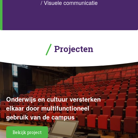
/
Visuele communicatie
Projecten
Onderwijs en cultuur versterken
elkaar door multifunctioneel
gebruik van de campus
Bekijk project