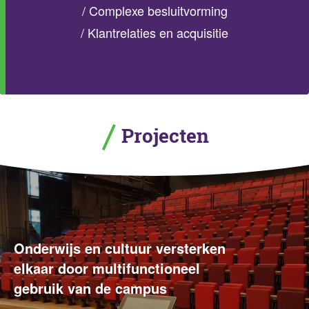
/
Complexe besluitvorming
/
Klantrelaties en acquisitie
Projecten
Onderwijs en cultuur versterken
elkaar door multifunctioneel
gebruik van de campus