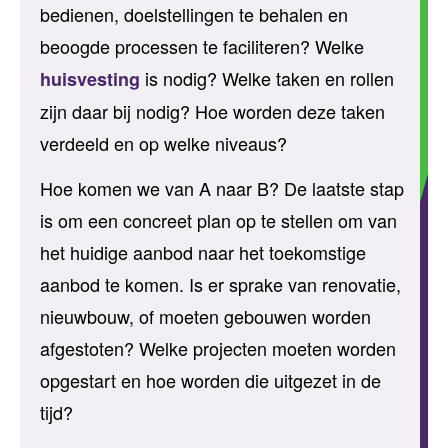
bedienen, doelstellingen te behalen en
beoogde processen te faciliteren? Welke
is nodig? Welke taken en rollen
huisvesting
zijn daar bij nodig? Hoe worden deze taken
verdeeld en op welke niveaus?
Hoe komen we van A naar B? De laatste stap
is om een concreet plan op te stellen om van
het huidige aanbod naar het toekomstige
aanbod te komen. Is er sprake van renovatie,
nieuwbouw, of moeten gebouwen worden
afgestoten? Welke projecten moeten worden
opgestart en hoe worden die uitgezet in de
tijd?