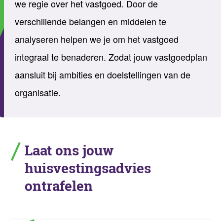
we regie over het vastgoed. Door de
verschillende belangen en middelen te
analyseren helpen we je om het vastgoed
integraal te benaderen. Zodat jouw vastgoedplan
aansluit bij ambities en doelstellingen van de
organisatie.
Laat ons jouw
huisvestingsadvies
ontrafelen