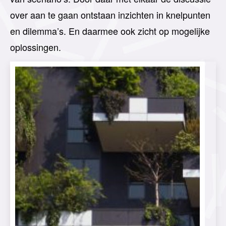
over aan te gaan ontstaan inzichten in knelpunten
en dilemma’s. En daarmee ook zicht op mogelijke
oplossingen.