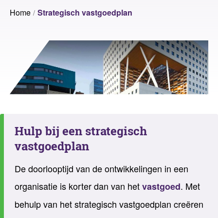
Home
Strategisch vastgoedplan
Hulp bij een strategisch
vastgoedplan
De doorlooptijd van de ontwikkelingen in een
organisatie is korter dan van het
. Met
vastgoed
behulp van het strategisch vastgoedplan creëren