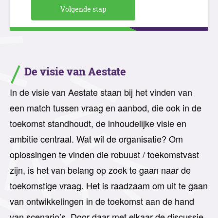
Volgende stap
De visie van Aestate
In de visie van Aestate staan bij het vinden van
een match tussen vraag en aanbod, die ook in de
toekomst standhoudt, de inhoudelijke visie en
ambitie centraal. Wat wil de organisatie? Om
oplossingen te vinden die robuust / toekomstvast
zijn, is het van belang op zoek te gaan naar de
toekomstige vraag. Het is raadzaam om uit te gaan
van ontwikkelingen in de toekomst aan de hand
van scenario’s. Door daar met elkaar de discussie