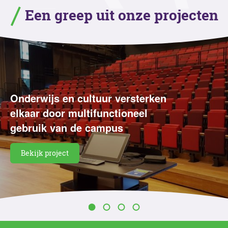
Een greep uit onze projecten
Onderwijs en cultuur versterken
elkaar door multifunctioneel
gebruik van de campus
Bekijk project