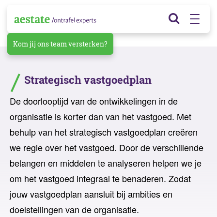
Kom jij ons team versterken?
Strategisch vastgoedplan
De doorlooptijd van de ontwikkelingen in de
organisatie is korter dan van het vastgoed. Met
behulp van het strategisch vastgoedplan creëren
we regie over het vastgoed. Door de verschillende
belangen en middelen te analyseren helpen we je
om het vastgoed integraal te benaderen. Zodat
jouw vastgoedplan aansluit bij ambities en
doelstellingen van de organisatie.