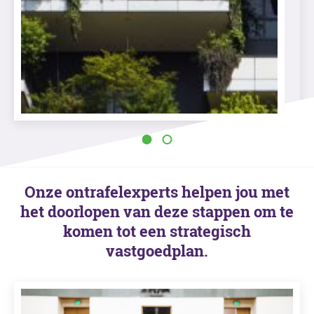
Onze ontrafelexperts helpen jou met
het doorlopen van deze stappen om te
komen tot een strategisch
vastgoedplan.