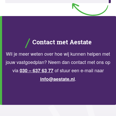
Contact met Aestate
Wil je meer weten over hoe wij kunnen helpen met
jouw vastgoedplan? Neem dan contact met ons op
via
of stuur een e-mail naar
030 – 637 63 77
.
info@aestate.nl