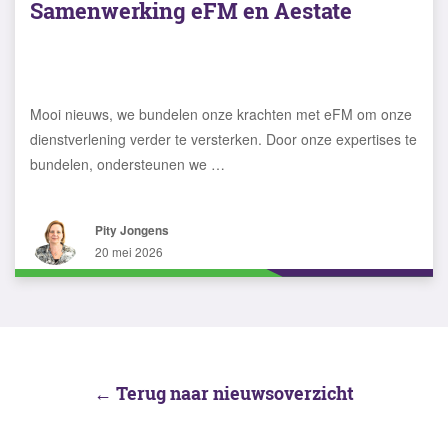
Samenwerking eFM en Aestate
Mooi nieuws, we bundelen onze krachten met eFM om onze
dienstverlening verder te versterken. Door onze expertises te
bundelen, ondersteunen we …
Pity Jongens
20 mei 2026
← Terug naar nieuwsoverzicht