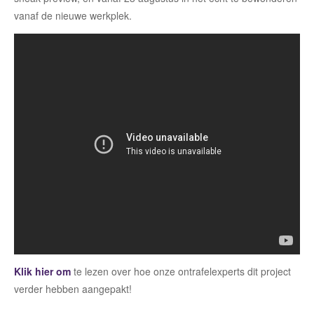
vanaf de nieuwe werkplek.
Klik hier om
te lezen over hoe onze ontrafelexperts dit project
verder hebben aangepakt!