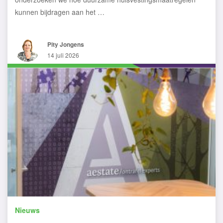
kunnen bijdragen aan het …
Pity Jongens
14 juli 2026
Nieuws