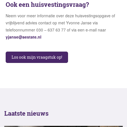
Ook een huisvestingsvraag?
Neem voor meer informatie over deze huisvestingsopgave of
vrijblijvend advies contact op met Yvonne Janse via
telefoonnummer 030 – 637 63 77 of via een e-mail naar
yjanse@aestate.nl
Los ook mijn vraagstuk op!
Laatste nieuws