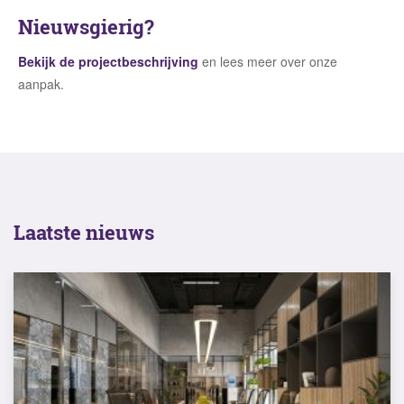
Nieuwsgierig?
Bekijk de projectbeschrijving
en lees meer over onze
aanpak.
Laatste nieuws