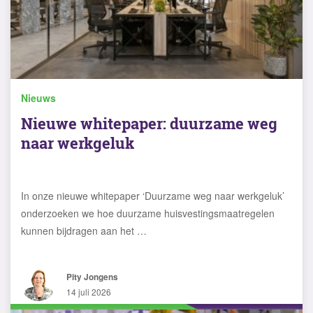
Nieuws
Nieuwe whitepaper: duurzame weg
naar werkgeluk
In onze nieuwe whitepaper ‘Duurzame weg naar werkgeluk’
onderzoeken we hoe duurzame huisvestingsmaatregelen
kunnen bijdragen aan het …
Pity Jongens
14 juli 2026