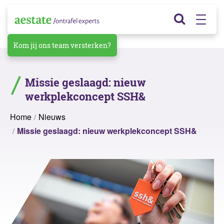
Kom jij ons team versterken?
Missie geslaagd: nieuw
werkplekconcept SSH&
Home
Nieuws
Missie geslaagd: nieuw werkplekconcept SSH&