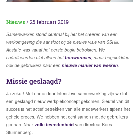
Nieuws
/ 25 februari 2019
Samenwerken stond centraal bij het het creëren van een
werkomgeving die aansloot bij de nieuwe visie van SSH&.
Aestate was vanaf het eerste begin betrokken. We
coördineerden niet alleen het
bouwproces
, maar begeleidden
ook de gebruikers naar een
nieuwe manier van werken
.
Missie geslaagd?
Ja zeker! Met name door intensieve samenwerking zijn we tot
een geslaagd nieuw werkplekconcept gekomen. Sleutel van dit
succes is het actief betrekken van alle medewerkers tijdens het
gehele proces. We hebben het echt samen met de gebruikers
gedaan. Naar
volle tevredenheid
van directeur Kees
Stunnenberg.