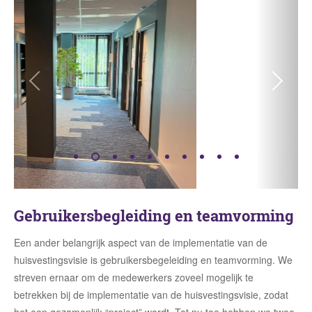
Gebruikersbegleiding en teamvorming
Een ander belangrijk aspect van de implementatie van de
huisvestingsvisie is gebruikersbegeleiding en teamvorming. We
streven ernaar om de medewerkers zoveel mogelijk te
betrekken bij de implementatie van de huisvestingsvisie, zodat