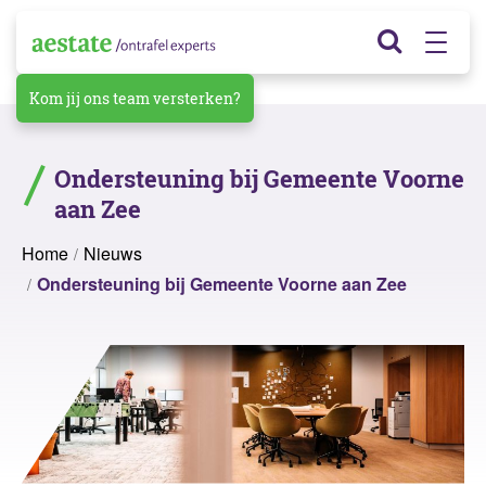
Kom jij ons team versterken?
Ondersteuning bij Gemeente Voorne
aan Zee
Home
Nieuws
Ondersteuning bij Gemeente Voorne aan Zee