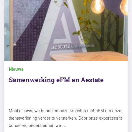
Nieuws
Samenwerking eFM en Aestate
Mooi nieuws, we bundelen onze krachten met eFM om onze
dienstverlening verder te versterken. Door onze expertises te
bundelen, ondersteunen we …