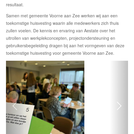
resultaat.
Samen met gemeente Voorne aan Zee werken wij aan een
toekomstige huisvesting waarin alle medewerkers zich thuis
zullen voelen. De kennis en ervaring van Aestate over het
uitrollen van werkplekconcepten, projectondersteuning en
gebruikersbegeleiding dragen bij aan het vormgeven van deze
toekomstige huisvesting voor gemeente Voorne aan Zee.
Vorige
Volg