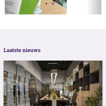
Laatste nieuws