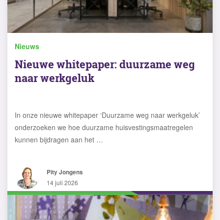
Nieuws
Nieuwe whitepaper: duurzame weg
naar werkgeluk
In onze nieuwe whitepaper ‘Duurzame weg naar werkgeluk’
onderzoeken we hoe duurzame huisvestingsmaatregelen
kunnen bijdragen aan het …
Pity Jongens
14 juli 2026